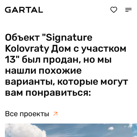
Объект "Signature
Kolovraty Дом с участком
13" был продан, но мы
нашли похожие
варианты, которые могут
вам понравиться:
Все проекты