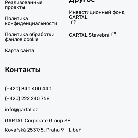
Реализованные
проекты
Инвестиционный фонд
GARTAL
Политика
конфиденциальности
Политика обработки
GARTAL Stavební
файлов cookie
Карта сайта
Контакты
(+420) 840 400 440
(+420) 222 240 768
info@gartal.cz
GARTAL Corporate Group SE
Kovářská 2537/5, Praha 9 - Libeň