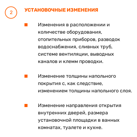
УСТАНОВОЧНЫЕ ИЗМЕНЕНИЯ
2
Изменения в расположении и
количестве оборудования,
отопительных приборов, разводок
водоснабжения, сливных труб,
системе вентиляции, выводных
каналов и клемм проводки.
Изменение толщины напольного
покрытия с, как следствие,
изменением толщины напольного слоя.
Изменение направления открытия
внутренних дверей, размера
установочной площадки в ванных
комнатах, туалете и кухне.