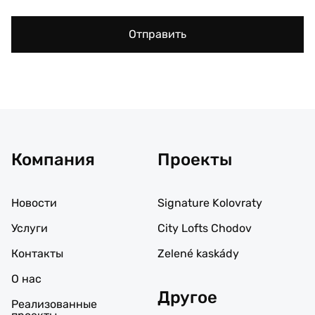
Отправить
Компания
Проекты
Новости
Signature Kolovraty
Услуги
City Lofts Chodov
Контакты
Zelené kaskády
О нас
Другое
Реализованные