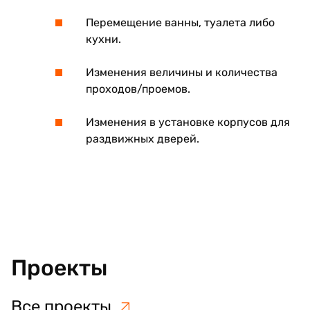
Перемещение ванны, туалета либо
кухни.
Изменения величины и количества
проходов/проемов.
Изменения в установке корпусов для
раздвижных дверей.
Проекты
Все проекты