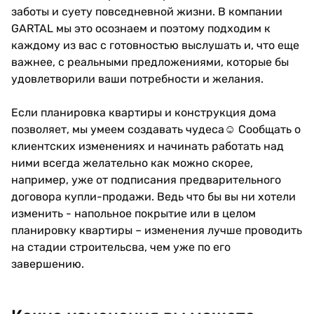
заботы и суету повседневной жизни. В компании
GARTAL мы это осознаем и поэтому подходим к
каждому из вас с готовностью выслушать и, что еще
важнее, с реальными предложениями, которые бы
удовлетворили ваши потребности и желания.
Если планировка квартиры и конструкция дома
позволяет, мы умеем создавать чудеса☺ Сообщать о
клиентских изменениях и начинать работать над
ними всегда желательно как можно скорее,
например, уже от подписания предварительного
договора купли-продажи. Ведь что бы вы ни хотели
изменить - напольное покрытие или в целом
планировку квартиры – изменения лучше проводить
на стадии строительсва, чем уже по его
завершению.