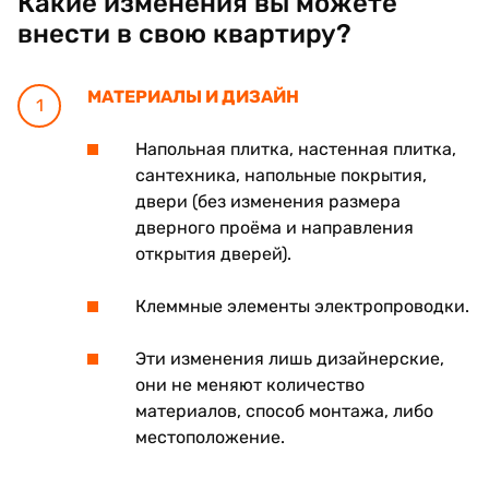
Какие изменения вы можете
внести в свою квартиру?
МАТЕРИАЛЫ И ДИЗАЙН
1
Напольная плитка, настенная плитка,
сантехника, напольные покрытия,
двери (без изменения размера
дверного проёма и направления
открытия дверей).
Клеммные элементы электропроводки.
Эти изменения лишь дизайнерские,
они не меняют количество
материалов, способ монтажа, либо
местоположение.