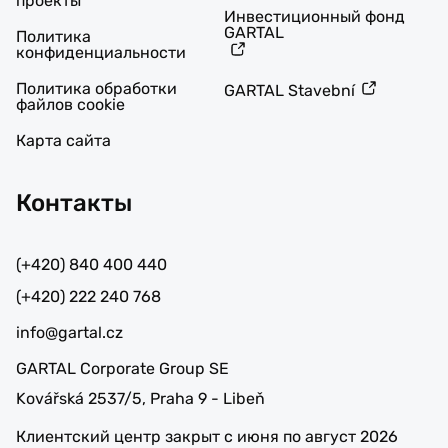
проекты
Инвестиционный фонд
GARTAL
Политика
конфиденциальности
Политика обработки
GARTAL Stavební
файлов cookie
Карта сайта
Контакты
(+420) 840 400 440
(+420) 222 240 768
info@gartal.cz
GARTAL Corporate Group SE
Kovářská 2537/5, Praha 9 - Libeň
Клиентский центр закрыт с июня по август 2026