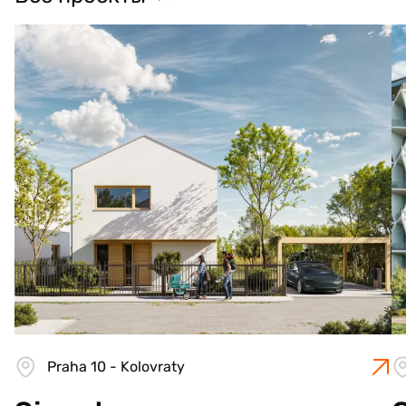
Praha 10 - Kolovraty