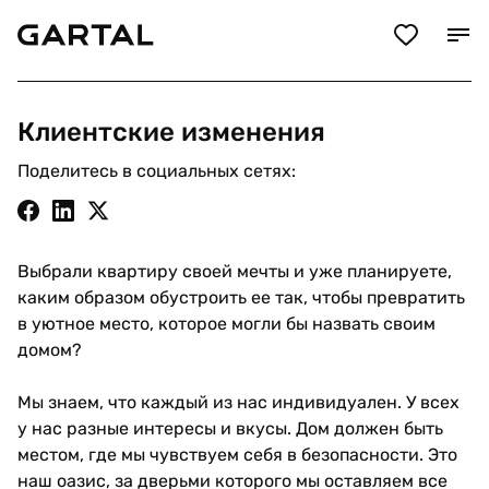
Клиентские изменения
Поделитесь в социальных сетях:
Выбрали квартиру своей мечты и уже планируете,
каким образом обустроить ее так, чтобы превратить
в уютное место, которое могли бы назвать своим
домом?
Мы знаем, что каждый из нас индивидуален. У всех
у нас разные интересы и вкусы. Дом должен быть
местом, где мы чувствуем себя в безопасности. Это
наш оазис, за дверьми которого мы оставляем все