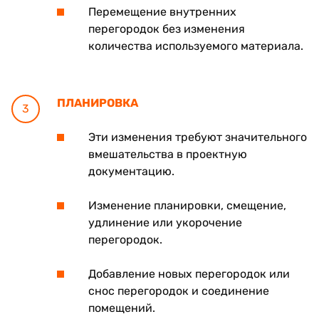
Перемещение внутренних
перегородок без изменения
количества используемого материала.
ПЛАНИРОВКА
3
Эти изменения требуют значительного
вмешательства в проектную
документацию.
Изменение планировки, смещение,
удлинение или укорочение
перегородок.
Добавление новых перегородок или
снос перегородок и соединение
помещений.