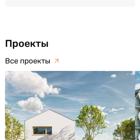
Проекты
Все проекты