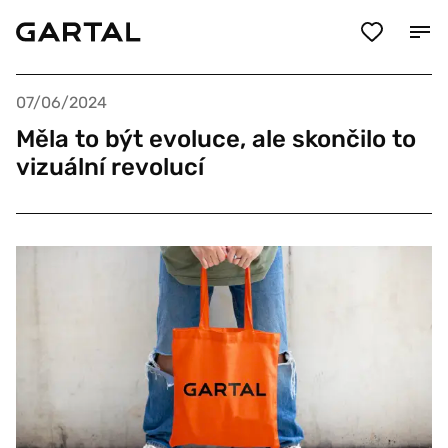
07/06/2024
Měla to být evoluce, ale skončilo to
vizuální revolucí