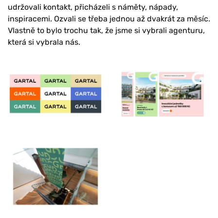
udržovali kontakt, přicházeli s náměty, nápady,
inspiracemi. Ozvali se třeba jednou až dvakrát za měsíc.
Vlastně to bylo trochu tak, že jsme si vybrali agenturu,
která si vybrala nás.