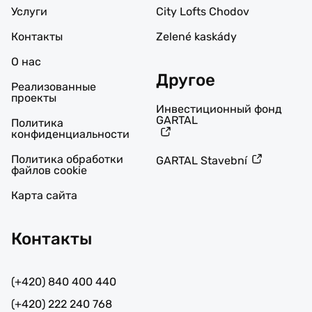
Услуги
City Lofts Chodov
Контакты
Zelené kaskády
О нас
Другое
Реализованные
проекты
Инвестиционный фонд
GARTAL
Политика
конфиденциальности
Политика обработки
GARTAL Stavební
файлов cookie
Карта сайта
Контакты
(+420) 840 400 440
(+420) 222 240 768