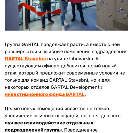
Группа GARTAL продолжает расти, а вместе с ней
расширяются и офисные помещения подразделения
GARTAL Stavební
на улице Lihovarská. К
существующим офисам добавится целый новый
этаж, который предложит современные условия не
только для команд GARTAL Stavební, но и для
некоторых отделов GARTAL Development и
инвестиционного фонда GARTAL
.
Целью новых помещений является не только
увеличение офисных площадей, но, прежде всего,
лучшее взаимодействие отдельных
подразделений группы
. Повседневное