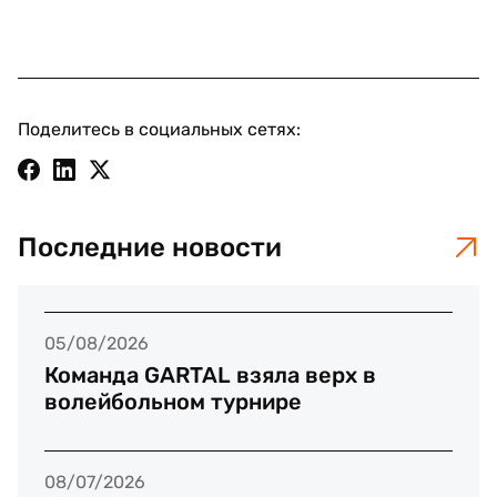
Поделитесь в социальных сетях:
Последние новости
05/08/2026
Команда GARTAL взяла верх в
волейбольном турнире
08/07/2026