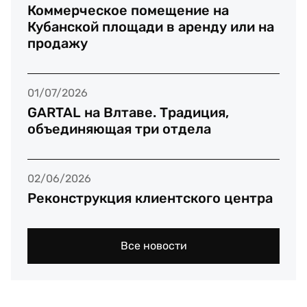
Коммерческое помещение на
Кубанской площади в аренду или на
продажу
01/07/2026
GARTAL на Влтаве. Традиция,
объединяющая три отдела
02/06/2026
Реконструкция клиентского центра
Все новости