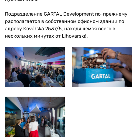
Подразделение GARTAL Development по-прежнему
располагается в собственном офисном здании по
адресу Kovářská 2537/5, находящемся всего в
нескольких минутах от Lihovarská.