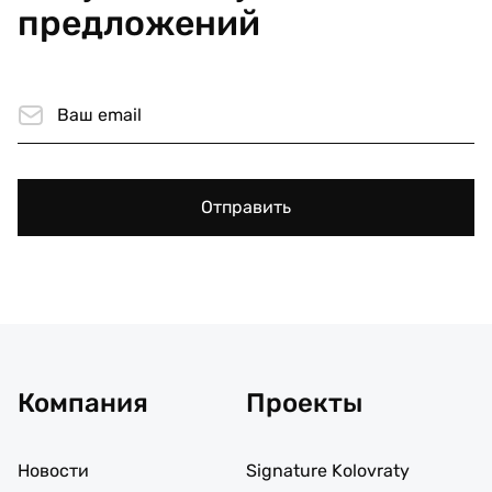
предложений
Отправить
Компания
Проекты
Новости
Signature Kolovraty