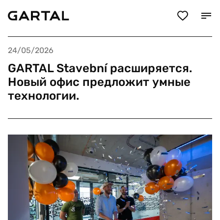
24/05/2026
GARTAL Stavební расширяется.
Новый офис предложит умные
технологии.