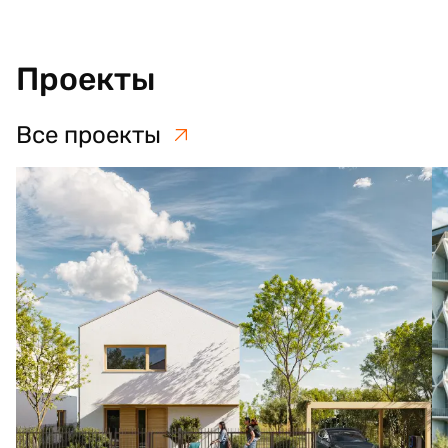
Проекты
Все проекты