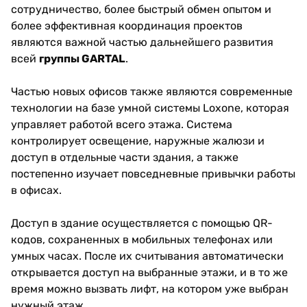
сотрудничество, более быстрый обмен опытом и
более эффективная координация проектов
являются важной частью дальнейшего развития
всей
группы GARTAL
.
Частью новых офисов также являются современные
технологии на базе умной системы Loxone, которая
управляет работой всего этажа. Система
контролирует освещение, наружные жалюзи и
доступ в отдельные части здания, а также
постепенно изучает повседневные привычки работы
в офисах.
Доступ в здание осуществляется с помощью QR-
кодов, сохраненных в мобильных телефонах или
умных часах. После их считывания автоматически
открывается доступ на выбранные этажи, и в то же
время можно вызвать лифт, на котором уже выбран
нужный этаж.