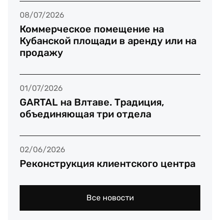
08/07/2026
Коммерческое помещение на
Кубанской площади в аренду или на
продажу
01/07/2026
GARTAL на Влтаве. Традиция,
объединяющая три отдела
02/06/2026
Реконструкция клиентского центра
Все новости