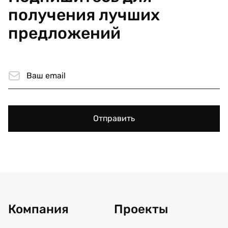
получения лучших
предложений
Отправить
Компания
Проекты