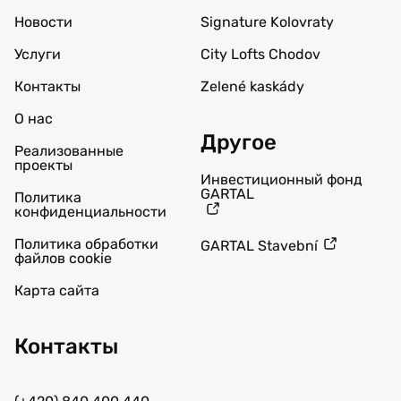
Новости
Signature Kolovraty
Услуги
City Lofts Chodov
Контакты
Zelené kaskády
О нас
Другое
Реализованные
проекты
Инвестиционный фонд
GARTAL
Политика
конфиденциальности
Политика обработки
GARTAL Stavební
файлов cookie
Карта сайта
Контакты