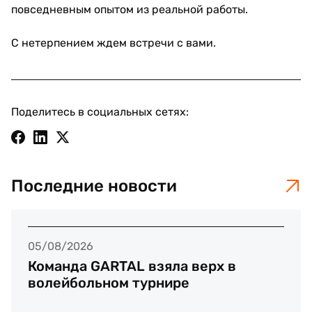
повседневным опытом из реальной работы.
С нетерпением ждем встречи с вами.
Поделитесь в социальных сетях:
Последние новости
05/08/2026
Команда GARTAL взяла верх в
волейбольном турнире