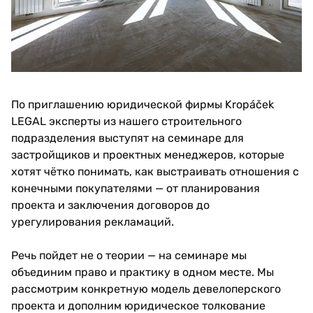
По приглашению юридической фирмы Kropáček
LEGAL эксперты из нашего строительного
подразделения выступят на семинаре для
застройщиков и проектных менеджеров, которые
хотят чётко понимать, как выстраивать отношения с
конечными покупателями — от планирования
проекта и заключения договоров до
урегулирования рекламаций.
Речь пойдет не о теории — на семинаре мы
объединим право и практику в одном месте. Мы
рассмотрим конкретную модель девелоперского
проекта и дополним юридическое толкование