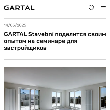
14/05/2025
GARTAL Stavební поделится своим
опытом на семинаре для
застройщиков