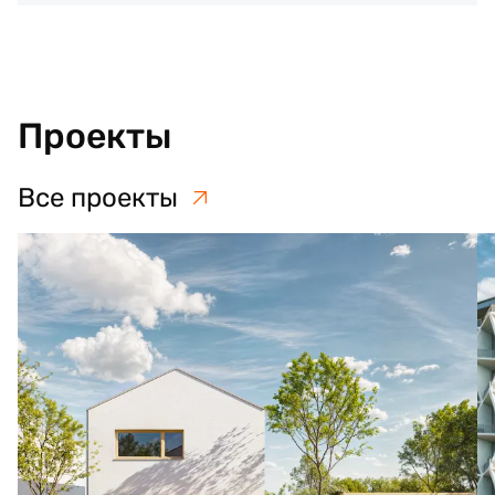
Проекты
Все проекты