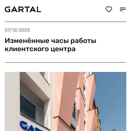
07/12/2025
Изменённые часы работы
клиентского центра