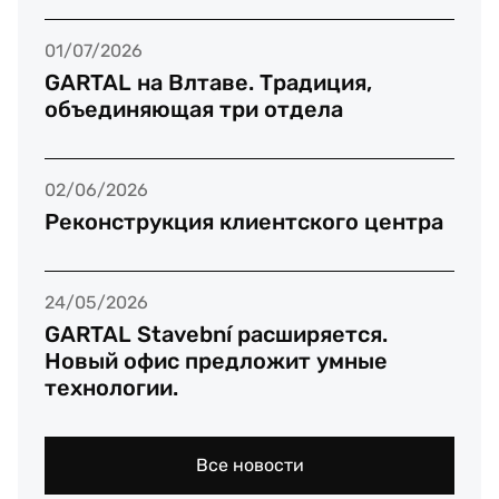
01/07/2026
GARTAL на Влтаве. Традиция,
объединяющая три отдела
02/06/2026
Реконструкция клиентского центра
24/05/2026
GARTAL Stavební расширяется.
Новый офис предложит умные
технологии.
Все новости