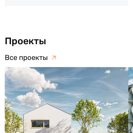
Проекты
Все проекты