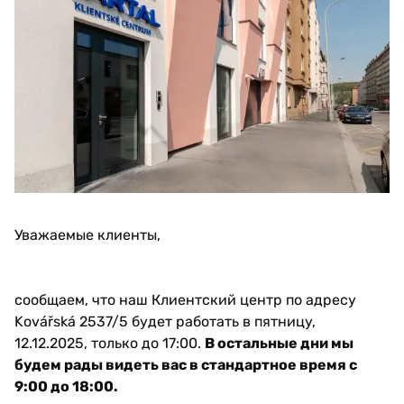
Уважаемые клиенты,
сообщаем, что наш Клиентский центр по адресу
Kovářská 2537/5 будет работать в пятницу,
12.12.2025, только до 17:00.
В остальные дни мы
будем рады видеть вас в стандартное время с
9:00 до 18:00.