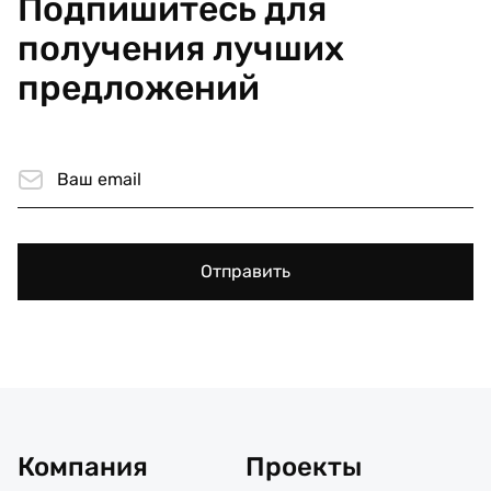
Подпишитесь для
получения лучших
предложений
Отправить
Компания
Проекты