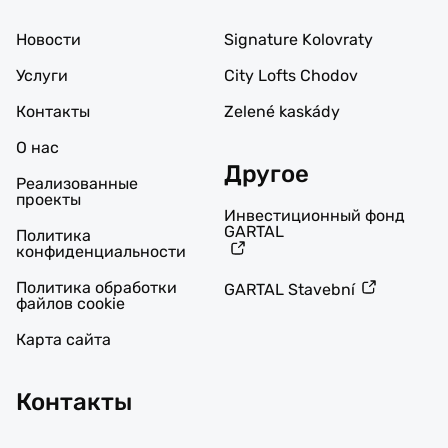
Новости
Signature Kolovraty
Услуги
City Lofts Chodov
Контакты
Zelené kaskády
О нас
Другое
Реализованные
проекты
Инвестиционный фонд
GARTAL
Политика
конфиденциальности
Политика обработки
GARTAL Stavební
файлов cookie
Карта сайта
Контакты