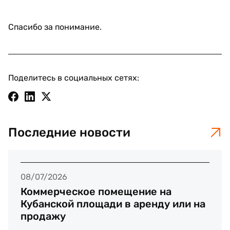
Спасибо за понимание.
Поделитесь в социальных сетях:
Последние новости
08/07/2026
Коммерческое помещение на
Кубанской площади в аренду или на
продажу