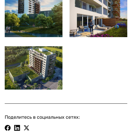
Поделитесь в социальных сетях: