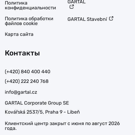
GARTAL
Политика
конфиденциальности
Политика обработки
GARTAL Stavební
файлов cookie
Карта сайта
Контакты
(+420) 840 400 440
(+420) 222 240 768
info@gartal.cz
GARTAL Corporate Group SE
Kovářská 2537/5, Praha 9 - Libeň
Клиентский центр закрыт с июня по август 2026
года.