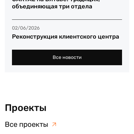
объединяющая три отдела
02/06/2026
Реконструкция клиентского центра
Все новости
Проекты
Все проекты