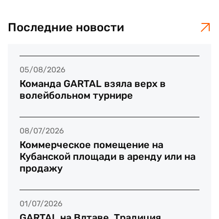
Последние новости
05/08/2026
Команда GARTAL взяла верх в
волейбольном турнире
08/07/2026
Коммерческое помещение на
Кубанской площади в аренду или на
продажу
01/07/2026
GARTAL на Влтаве. Традиция,