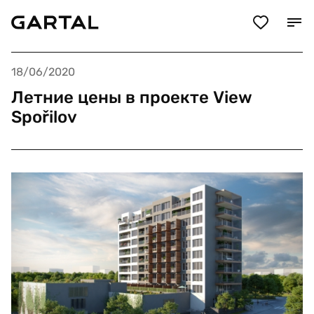
18/06/2020
Летние цены в проекте View
Spořilov