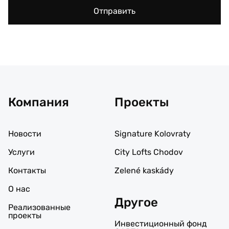
Отправить
Компания
Проекты
Новости
Signature Kolovraty
Услуги
City Lofts Chodov
Контакты
Zelené kaskády
О нас
Другое
Реализованные
проекты
Инвестиционный фонд