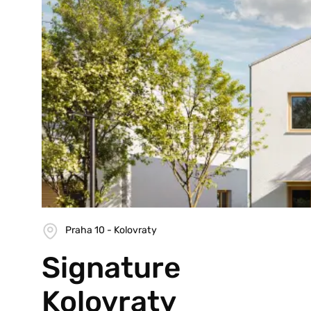
Praha 10 - Kolovraty
Signature
Kolovraty