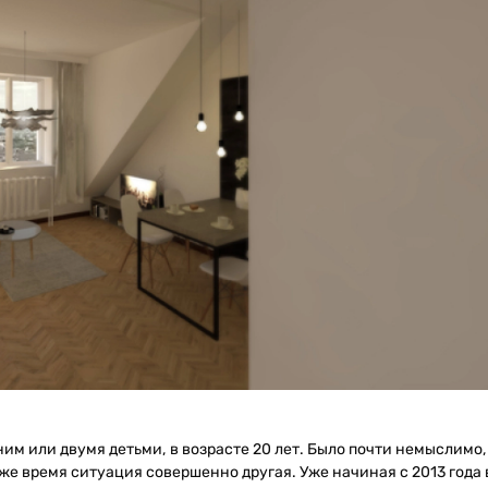
им или двумя детьми, в возрасте 20 лет. Было почти немыслимо,
же время ситуация совершенно другая. Уже начиная с 2013 года 