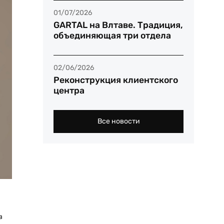
01/07/2026
GARTAL на Влтаве. Традиция,
объединяющая три отдела
02/06/2026
Реконструкция клиентского
центра
Все новости
в