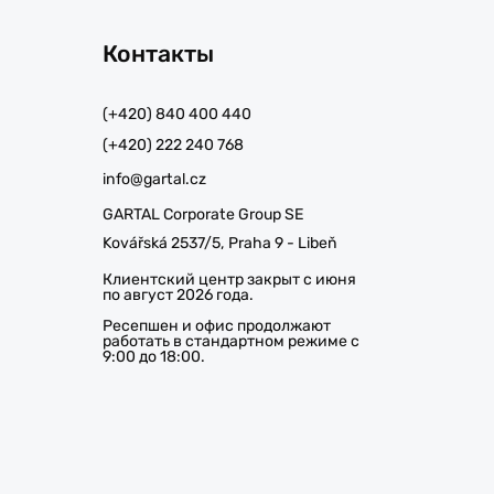
Контакты
(+420) 840 400 440
(+420) 222 240 768
info@gartal.cz
GARTAL Corporate Group SE
Kovářská 2537/5, Praha 9 - Libeň
Клиентский центр закрыт с июня
по август 2026 года.
Ресепшен и офис продолжают
работать в стандартном режиме с
9:00 до 18:00.