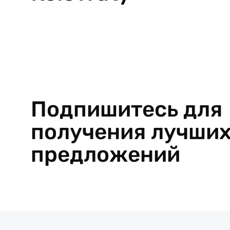
Подпишитесь для
получения лучши
предложений