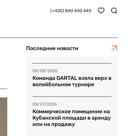
(+420) 840 400 440
Последние новости
05/08/2026
Команда GARTAL взяла верх в
волейбольном турнире
08/07/2026
Коммерческое помещение на
Кубанской площади в аренду
или на продажу