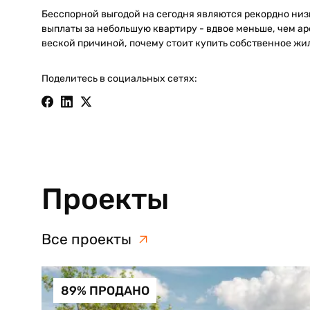
Бесспорной выгодой на сегодня являются рекордно низ
выплаты за небольшую квартиру - вдвое меньше, чем аре
веской причиной, почему стоит купить собственное жиль
Поделитесь в социальных сетях:
Проекты
Все проекты
89% ПРОДАНО