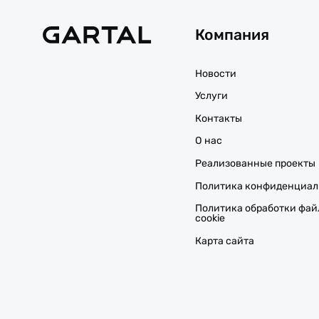
Компания
Новости
Услуги
Контакты
О нас
Реализованные проекты
Политика конфиденциал
Политика обработки фай
cookie
Карта сайта