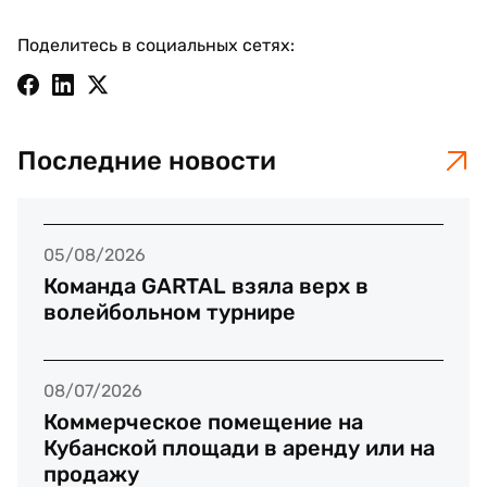
Поделитесь в социальных сетях:
Последние новости
05/08/2026
Команда GARTAL взяла верх в
волейбольном турнире
08/07/2026
Коммерческое помещение на
Кубанской площади в аренду или на
продажу