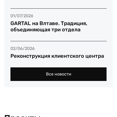
01/07/2026
GARTAL на Влтаве. Традиция,
объединяющая три отдела
02/06/2026
Реконструкция клиентского центра
Все новости