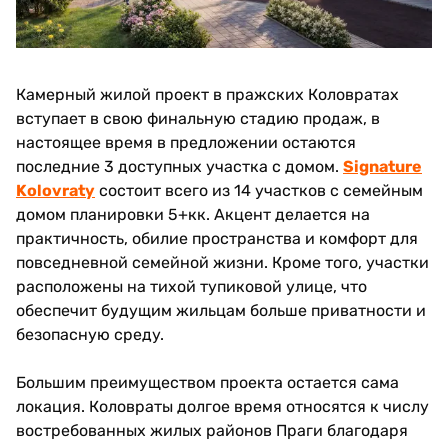
Камерный жилой проект в пражских Коловратах
вступает в свою финальную стадию продаж, в
настоящее время в предложении остаются
последние 3 доступных участка с домом.
Signature
Kolovraty
состоит всего из 14 участков с семейным
домом планировки 5+кк. Акцент делается на
практичность, обилие пространства и комфорт для
повседневной семейной жизни. Кроме того, участки
расположены на тихой тупиковой улице, что
обеспечит будущим жильцам больше приватности и
безопасную среду.
Большим преимуществом проекта остается сама
локация. Коловраты долгое время относятся к числу
востребованных жилых районов Праги благодаря