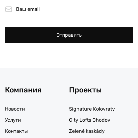
Отправить
Компания
Проекты
Новости
Signature Kolovraty
Услуги
City Lofts Chodov
Контакты
Zelené kaskády