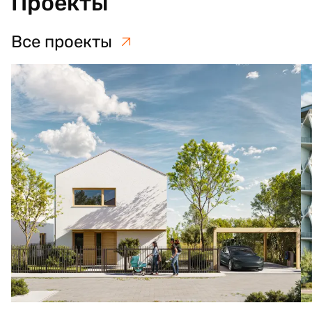
Проекты
Все проекты