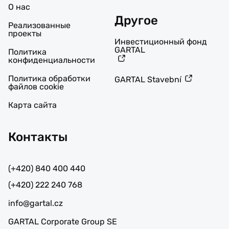
О нас
Другое
Реализованные
проекты
Инвестиционный фонд
GARTAL
Политика
конфиденциальности
Политика обработки
GARTAL Stavební
файлов cookie
Карта сайта
Контакты
(+420) 840 400 440
(+420) 222 240 768
info@gartal.cz
GARTAL Corporate Group SE