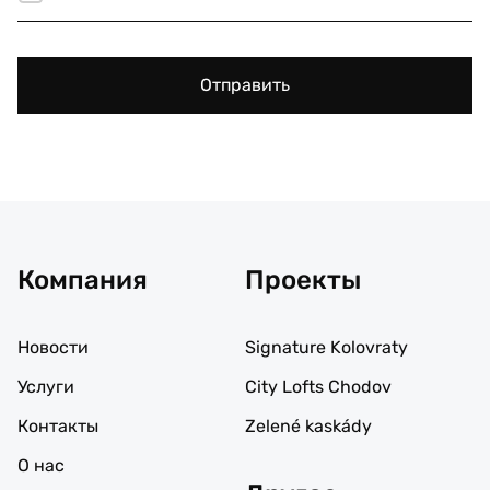
Отправить
Компания
Проекты
Новости
Signature Kolovraty
Услуги
City Lofts Chodov
Контакты
Zelené kaskády
О нас