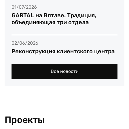
01/07/2026
GARTAL на Влтаве. Традиция,
объединяющая три отдела
02/06/2026
Реконструкция клиентского центра
Все новости
Проекты