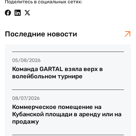
Поделитесь в социальных сетях:
Последние новости
05/08/2026
Команда GARTAL взяла верх в
волейбольном турнире
08/07/2026
Коммерческое помещение на
Кубанской площади в аренду или на
продажу