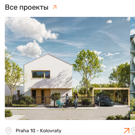
Все проекты
Praha 10 - Kolovraty