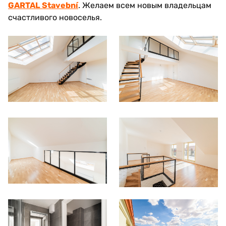
GARTAL Stavební
. Желаем всем новым владельцам
счастливого новоселья.