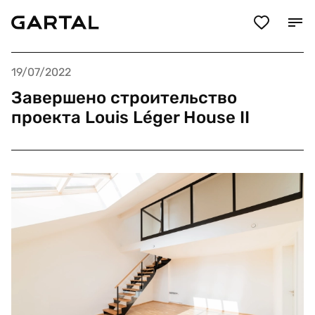
19/07/2022
Завершено строительство
проекта Louis Léger House II