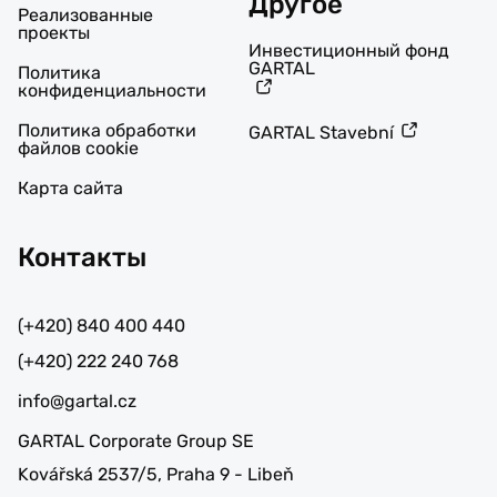
Другое
Реализованные
проекты
Инвестиционный фонд
GARTAL
Политика
конфиденциальности
Политика обработки
GARTAL Stavební
файлов cookie
Карта сайта
Контакты
(+420) 840 400 440
(+420) 222 240 768
info@gartal.cz
GARTAL Corporate Group SE
Kovářská 2537/5, Praha 9 - Libeň