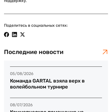
поддержку.
Поделитесь в социальных сетях:
Последние новости
05/08/2026
Команда GARTAL взяла верх в
волейбольном турнире
08/07/2026
Коммерческое помещение на