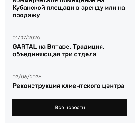
Кубанской площади в аренду или на
продажу
01/07/2026
GARTAL на Влтаве. Традиция,
объединяющая три отдела
02/06/2026
Реконструкция клиентского центра
Все новости