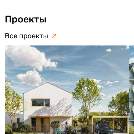
Проекты
Все проекты