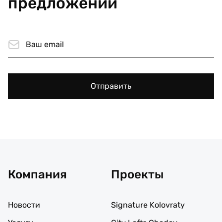
предложений
Отправить
Компания
Проекты
Новости
Signature Kolovraty