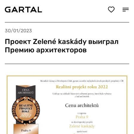
30/01/2023
Проект Zelené kaskády выиграл
Премию архитекторов