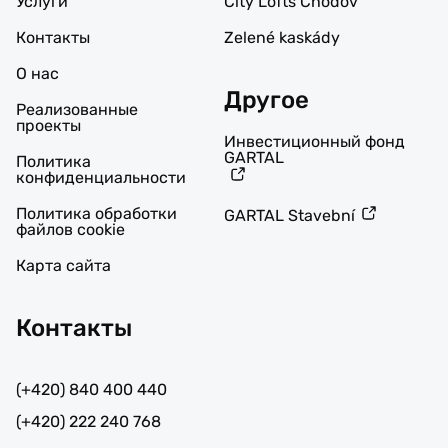
Услуги
City Lofts Chodov
Контакты
Zelené kaskády
О нас
Другое
Реализованные
проекты
Инвестиционный фонд
GARTAL
Политика
конфиденциальности
Политика обработки
GARTAL Stavební
файлов cookie
Карта сайта
Контакты
(+420) 840 400 440
(+420) 222 240 768