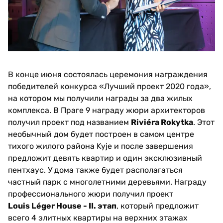
В конце июня состоялась церемония награждения
победителей конкурса «Лучший проект 2020 года»,
на котором мы получили награды за два жилых
комплекса. В Праге 9 награду жюри архитекторов
получил проект под названием
Riviéra Rokytka
. Этот
необычный дом будет построен в самом центре
тихого жилого района Kyje и после завершения
предложит девять квартир и один эксклюзивный
пентхаус. У дома также будет располагаться
частный парк с многолетними деревьями. Награду
профессионального жюри получил проект
Louis Léger House - II. этап
, который предложит
всего 4 элитных квартиры на верхних этажах