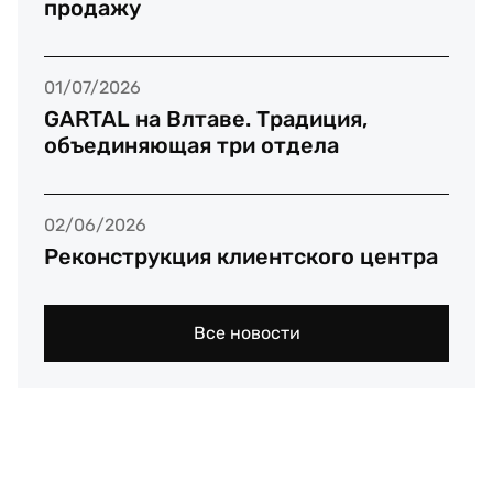
продажу
01/07/2026
GARTAL на Влтаве. Традиция,
объединяющая три отдела
02/06/2026
Реконструкция клиентского центра
Все новости