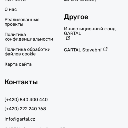
О нас
Другое
Реализованные
проекты
Инвестиционный фонд
GARTAL
Политика
конфиденциальности
Политика обработки
GARTAL Stavební
файлов cookie
Карта сайта
Контакты
(+420) 840 400 440
(+420) 222 240 768
info@gartal.cz