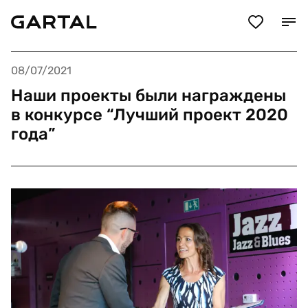
08/07/2021
Наши проекты были награждены
в конкурсе “Лучший проект 2020
года”