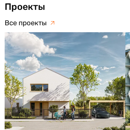
Проекты
Все проекты