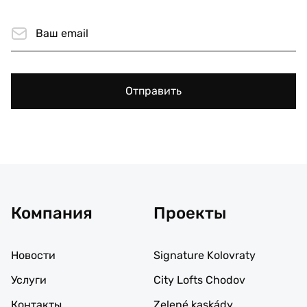
Отправить
Компания
Проекты
Новости
Signature Kolovraty
Услуги
City Lofts Chodov
Контакты
Zelené kaskády