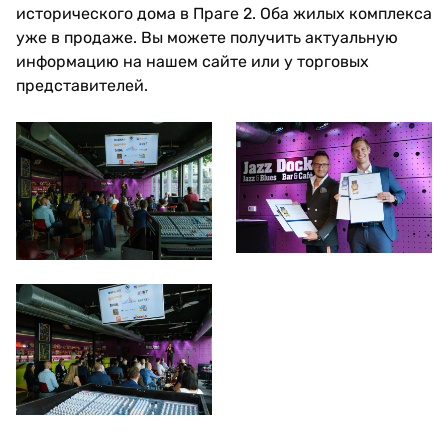
исторического дома в Праге 2. Оба жилых комплекса
уже в продаже. Вы можете получить актуальную
информацию на нашем сайте или у торговых
представителей.