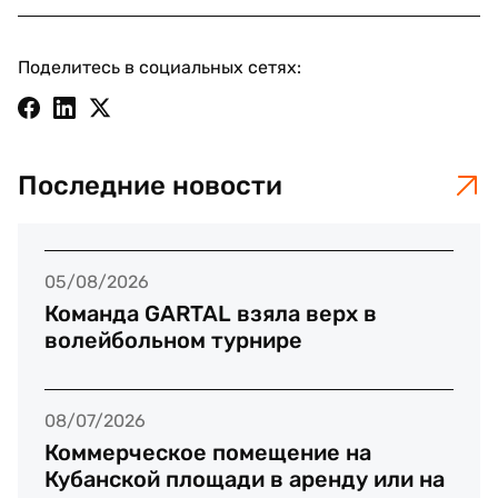
Поделитесь в социальных сетях:
Последние новости
05/08/2026
Команда GARTAL взяла верх в
волейбольном турнире
08/07/2026
Коммерческое помещение на
Кубанской площади в аренду или на