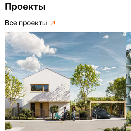
Проекты
Все проекты