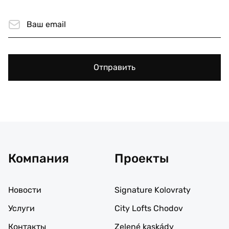
Отправить
Компания
Проекты
Новости
Signature Kolovraty
Услуги
City Lofts Chodov
Контакты
Zelené kaskády