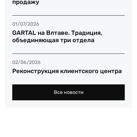
продажу
01/07/2026
GARTAL на Влтаве. Традиция,
объединяющая три отдела
02/06/2026
Реконструкция клиентского центра
Все новости