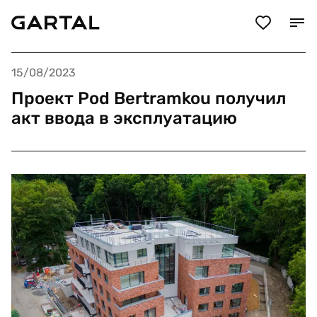
15/08/2023
Проект Pod Bertramkou получил
акт ввода в эксплуатацию