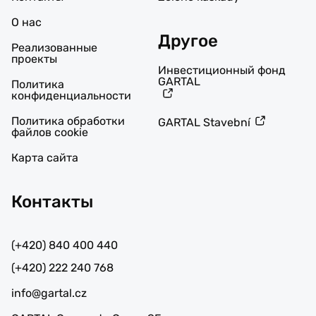
О нас
Другое
Реализованные
проекты
Инвестиционный фонд
GARTAL
Политика
конфиденциальности
Политика обработки
GARTAL Stavební
файлов cookie
Карта сайта
Контакты
(+420) 840 400 440
(+420) 222 240 768
info@gartal.cz