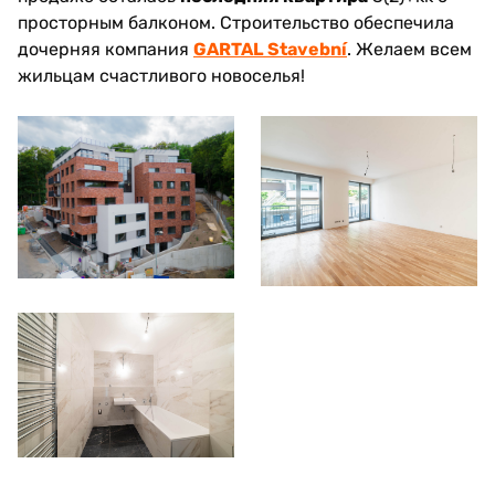
просторным балконом. Строительство обеспечила
дочерняя компания
GARTAL Stavební
. Желаем всем
жильцам счастливого новоселья!