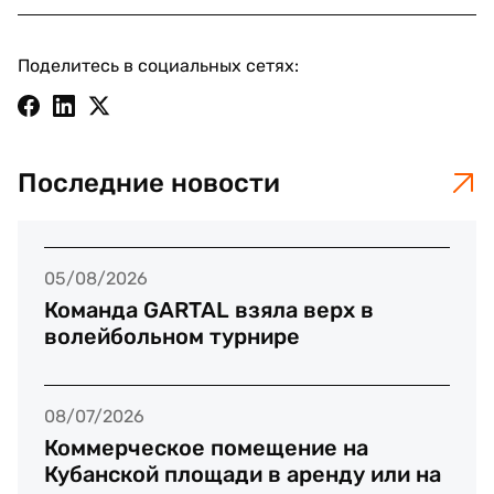
Поделитесь в социальных сетях:
Последние новости
05/08/2026
Команда GARTAL взяла верх в
волейбольном турнире
08/07/2026
Коммерческое помещение на
Кубанской площади в аренду или на