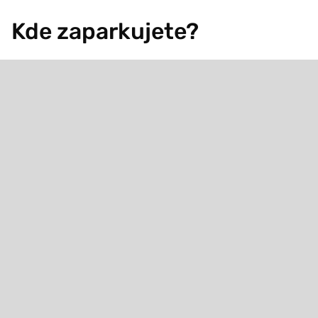
Kde zaparkujete?