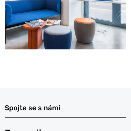
Spojte se s námi