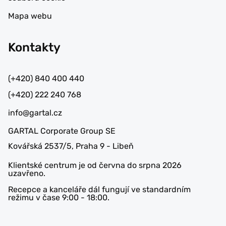
Mapa webu
Kontakty
(+420) 840 400 440
(+420) 222 240 768
info@gartal.cz
GARTAL Corporate Group SE
Kovářská 2537/5, Praha 9 - Libeň
Klientské centrum je od června do srpna 2026
uzavřeno.
Recepce a kanceláře dál fungují ve standardním
režimu v čase 9:00 - 18:00.