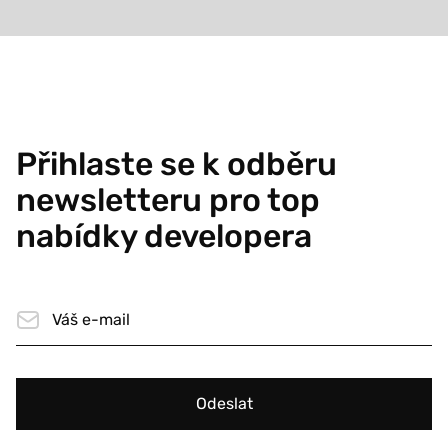
Přihlaste se k odběru
newsletteru pro top
nabídky developera
Odeslat