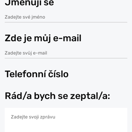
Jmenuji se
Zde je můj e-mail
Telefonní číslo
Rád/a bych se zeptal/a: