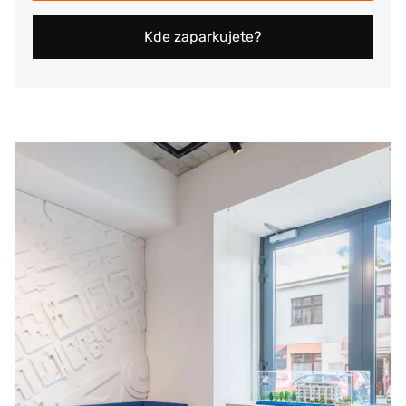
Kde zaparkujete?