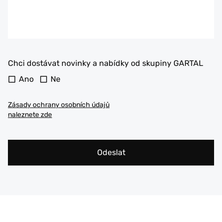
Chci dostávat novinky a nabídky od skupiny GARTAL
Ano
Ne
Zásady ochrany osobních údajů
naleznete zde
Odeslat