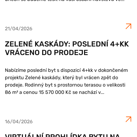
21/04/2026
ZELENÉ KASKÁDY: POSLEDNÍ 4+KK
VRÁCENO DO PRODEJE
Nabízíme poslední byt s dispozicí 4+kk v dokončeném
projektu Zelené kaskády, který byl vrácen zpět do
prodeje. Rodinný byt s prostornou terasou o velikosti
86 m² a cenou 15 570 000 Kč se nachází v...
16/04/2026