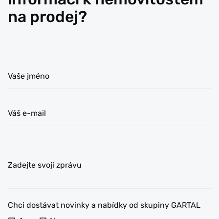
na prodej?
Vaše jméno
Váš e-mail
Zadejte svoji zprávu
Chci dostávat novinky a nabídky od skupiny GARTAL