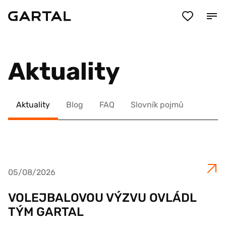
Aktuality
Aktuality
Blog
FAQ
Slovník pojmů
05/08/2026
VOLEJBALOVOU VÝZVU OVLÁDL
TÝM GARTAL