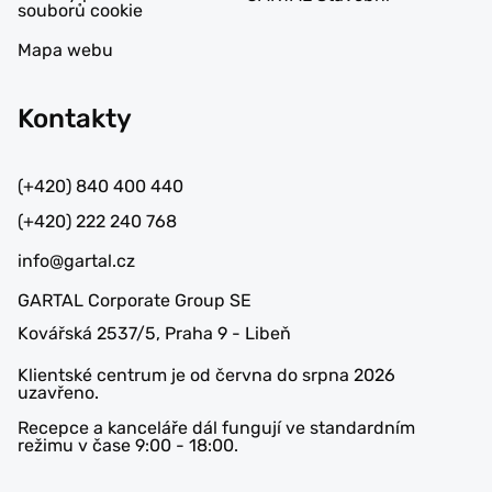
souborů cookie
Mapa webu
Kontakty
(+420) 840 400 440
(+420) 222 240 768
info@gartal.cz
GARTAL Corporate Group SE
Kovářská 2537/5, Praha 9 - Libeň
Klientské centrum je od června do srpna 2026
uzavřeno.
Recepce a kanceláře dál fungují ve standardním
režimu v čase 9:00 - 18:00.