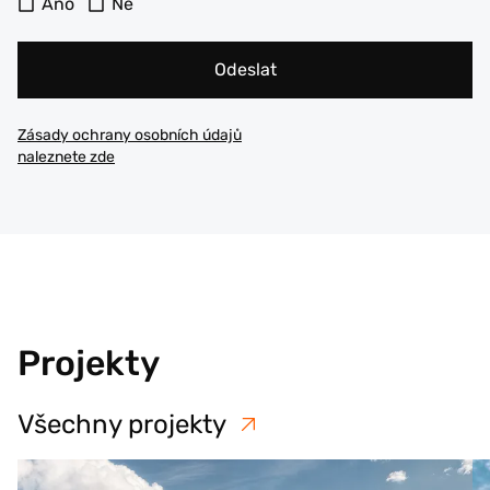
Ano
Ne
Odeslat
Zásady ochrany osobních údajů
naleznete zde
Projekty
Všechny projekty