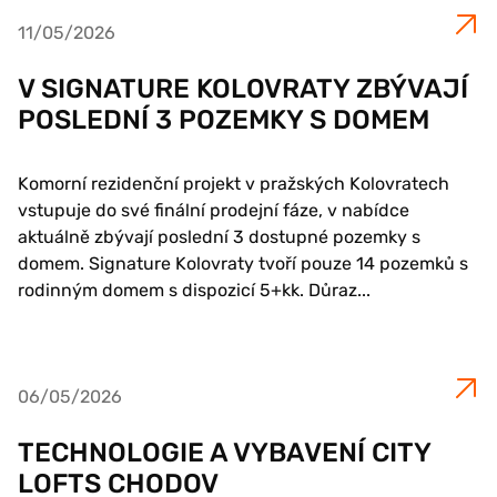
11/05/2026
V SIGNATURE KOLOVRATY ZBÝVAJÍ
POSLEDNÍ 3 POZEMKY S DOMEM
Komorní rezidenční projekt v pražských Kolovratech
vstupuje do své finální prodejní fáze, v nabídce
aktuálně zbývají poslední 3 dostupné pozemky s
domem. Signature Kolovraty tvoří pouze 14 pozemků s
rodinným domem s dispozicí 5+kk. Důraz...
06/05/2026
TECHNOLOGIE A VYBAVENÍ CITY
LOFTS CHODOV