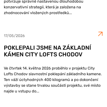
potvrzuje správně nastavenou dlouhodobou
konzervativní strategii, která je založena na
zhodnocování vložených prostředků...
17/05/2026
POKLEPALI JSME NA ZÁKLADNÍ
KÁMEN CITY LOFTS CHODOV
Ve čtvrtek 14. května 2026 proběhlo v projektu City
Lofts Chodov slavnostní poklepání základního kamene.
Ten váží úctyhodných 400 kilogramů a po dokončení
výstavby se stane trvalou součástí projektu, své místo
najde u vstupu do...