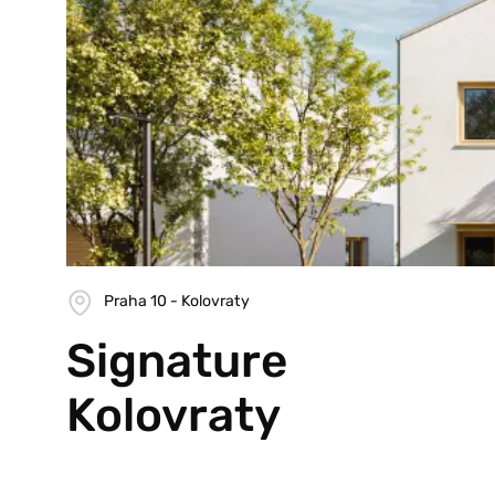
Praha 10 - Kolovraty
Signature
Kolovraty