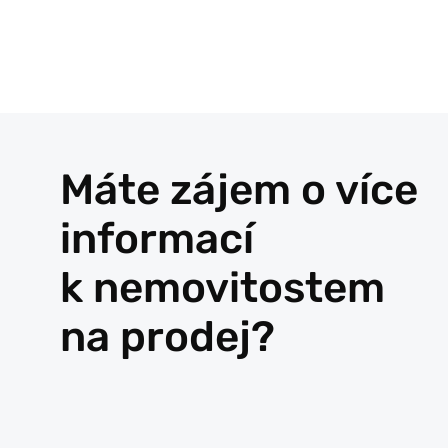
Máte zájem o více
informací
k nemovitostem
na prodej?