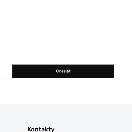
Odeslat
Kontakty