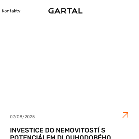
Kontakty
07/08/2025
INVESTICE DO NEMOVITOSTÍ S
POTENCIÁLEM DLOUHODOBÉHO