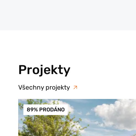
Projekty
Všechny projekty
89% PRODÁNO