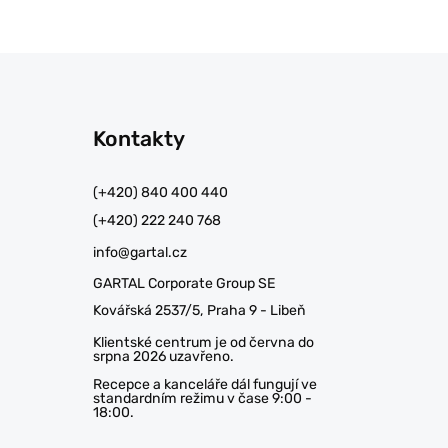
Kontakty
(+420) 840 400 440
(+420) 222 240 768
info@gartal.cz
GARTAL Corporate Group SE
Kovářská 2537/5, Praha 9 - Libeň
Klientské centrum je od června do
srpna 2026 uzavřeno.
Recepce a kanceláře dál fungují ve
standardním režimu v čase 9:00 -
18:00.