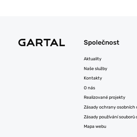
Společnost
Aktuality
Naše služby
Kontakty
O nás
Realizované projekty
Zásady ochrany osobních 
Zásady používání souborů 
Mapa webu