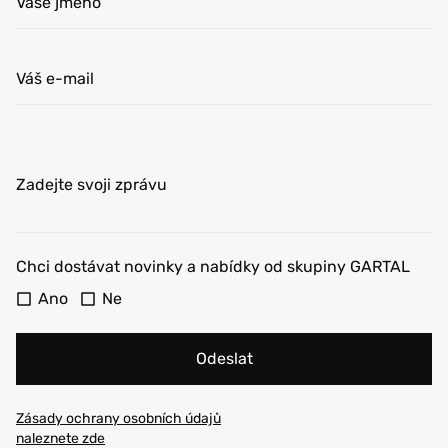
Vaše jméno
Váš e-mail
Zadejte svoji zprávu
Chci dostávat novinky a nabídky od skupiny GARTAL
Ano
Ne
Odeslat
Zásady ochrany osobních údajů
naleznete zde