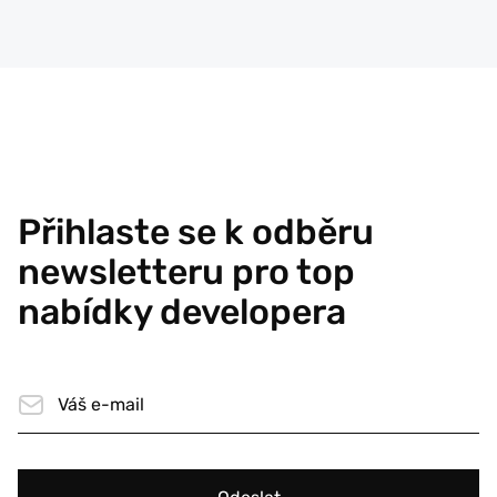
Přihlaste se k odběru
newsletteru pro top
nabídky developera