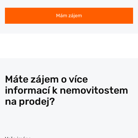
Mám zájem
Máte zájem o více
informací k nemovitostem
na prodej?