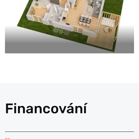
Financování