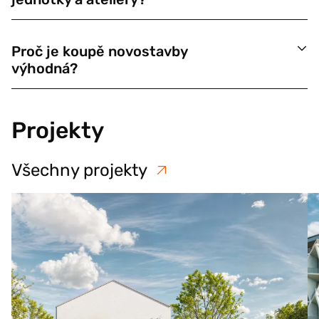
Proč je koupě novostavby
výhodná?
Projekty
Všechny projekty