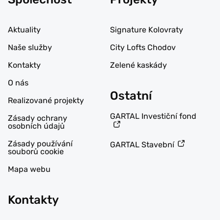
Aktuality
Signature Kolovraty
Naše služby
City Lofts Chodov
Kontakty
Zelené kaskády
O nás
Ostatní
Realizované projekty
GARTAL Investiční fond
Zásady ochrany
osobních údajů
Zásady používání
GARTAL Stavební
souborů cookie
Mapa webu
Kontakty