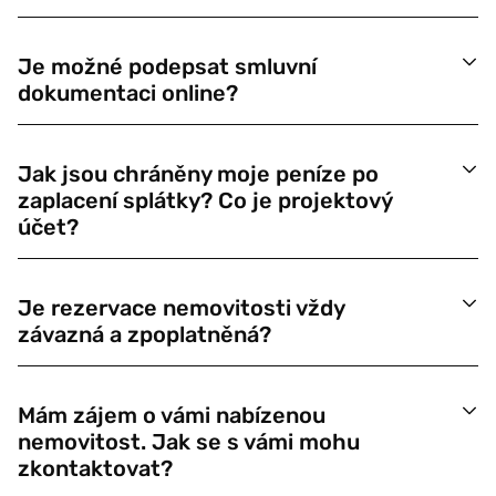
Je možné podepsat smluvní
dokumentaci online?
Jak jsou chráněny moje peníze po
zaplacení splátky? Co je projektový
účet?
Je rezervace nemovitosti vždy
závazná a zpoplatněná?
Mám zájem o vámi nabízenou
nemovitost. Jak se s vámi mohu
zkontaktovat?