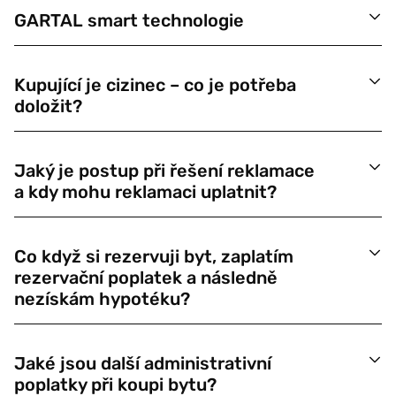
GARTAL smart technologie
Kupující je cizinec – co je potřeba
doložit?
Jaký je postup při řešení reklamace
a kdy mohu reklamaci uplatnit?
Co když si rezervuji byt, zaplatím
rezervační poplatek a následně
nezískám hypotéku?
Jaké jsou další administrativní
poplatky při koupi bytu?