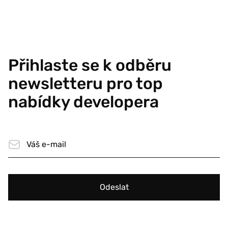
Přihlaste se k odběru
newsletteru pro top
nabídky developera
Odeslat