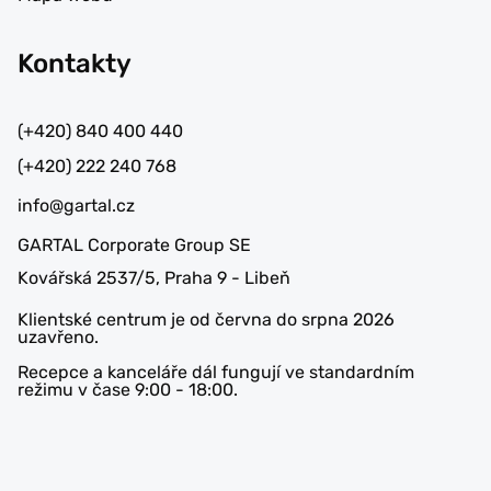
Kontakty
(+420) 840 400 440
(+420) 222 240 768
info@gartal.cz
GARTAL Corporate Group SE
Kovářská 2537/5, Praha 9 - Libeň
Klientské centrum je od června do srpna 2026
uzavřeno.
Recepce a kanceláře dál fungují ve standardním
režimu v čase 9:00 - 18:00.