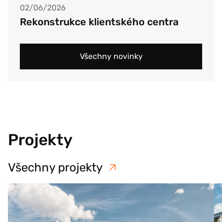
02/06/2026
Rekonstrukce klientského centra
Všechny novinky
Projekty
Všechny projekty