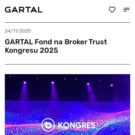
24/11/2025
GARTAL Fond na Broker Trust
Kongresu 2025