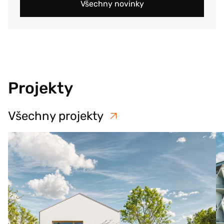
Všechny novinky
Projekty
Všechny projekty