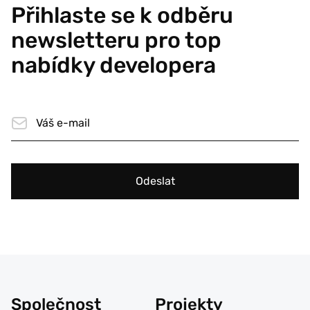
Přihlaste se k odběru
newsletteru pro top
nabídky developera
Odeslat
Společnost
Projekty