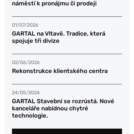
náměstí k pronájmu či prodeji
01/07/2026
GARTAL na Vltavě. Tradice, která
spojuje tři divize
02/06/2026
Rekonstrukce klientského centra
24/05/2026
GARTAL Stavební se rozrůstá. Nové
kanceláře nabídnou chytré
technologie.