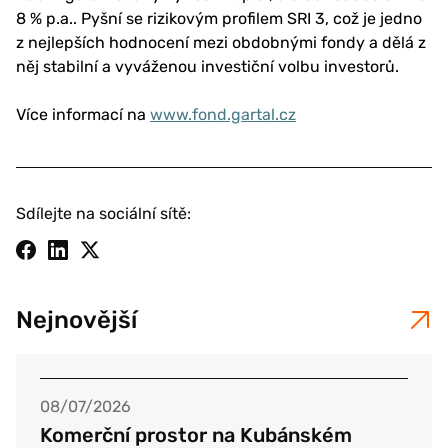
8 % p.a.. Pyšní se rizikovým profilem SRI 3, což je jedno
z nejlepších hodnocení mezi obdobnými fondy a dělá z
něj stabilní a vyváženou investiční volbu investorů.
Více informací na
www.fond.gartal.cz
Sdílejte na sociální sítě:
Nejnovější
08/07/2026
Komerční prostor na Kubánském