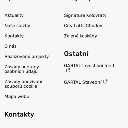
Aktuality
Signature Kolovraty
Naše služby
City Lofts Chodov
Kontakty
Zelené kaskády
O nás
Ostatní
Realizované projekty
GARTAL Investiční fond
Zásady ochrany
osobních údajů
Zásady používání
GARTAL Stavební
souborů cookie
Mapa webu
Kontakty