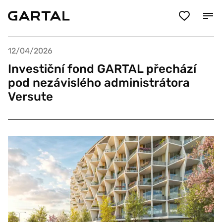
12/04/2026
Investiční fond GARTAL přechází
pod nezávislého administrátora
Versute