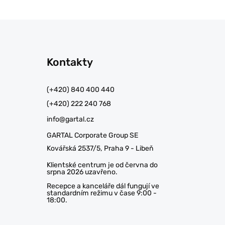
Kontakty
(+420) 840 400 440
(+420) 222 240 768
info@gartal.cz
GARTAL Corporate Group SE
Kovářská 2537/5, Praha 9 - Libeň
Klientské centrum je od června do
srpna 2026 uzavřeno.
Recepce a kanceláře dál fungují ve
standardním režimu v čase 9:00 -
18:00.