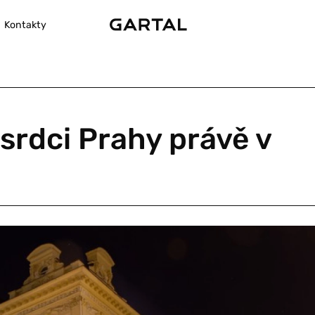
Kontakty
srdci Prahy právě v