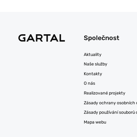
Společnost
Aktuality
Naše služby
Kontakty
O nás
Realizované projekty
Zásady ochrany osobních 
Zásady používání souborů 
Mapa webu