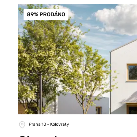
89% PRODÁNO
Praha 10 - Kolovraty