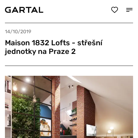
14/10/2019
Maison 1832 Lofts - střešní
jednotky na Praze 2