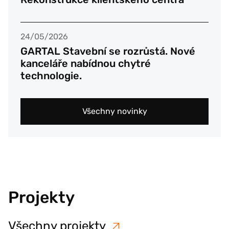
24/05/2026
GARTAL Stavební se rozrůstá. Nové
kanceláře nabídnou chytré
technologie.
Všechny novinky
Projekty
Všechny projekty