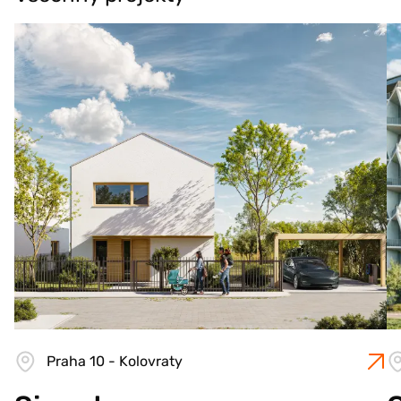
Praha 10 - Kolovraty