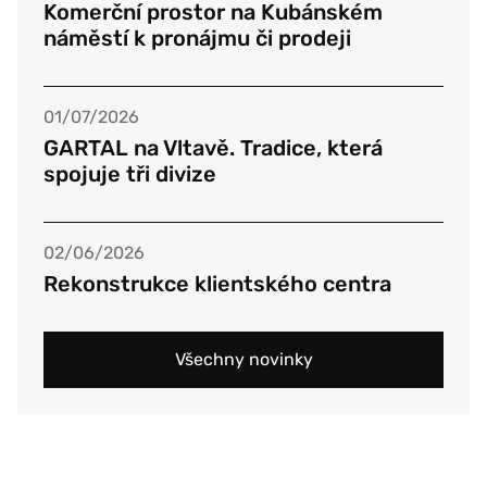
Komerční prostor na Kubánském
náměstí k pronájmu či prodeji
01/07/2026
GARTAL na Vltavě. Tradice, která
spojuje tři divize
02/06/2026
Rekonstrukce klientského centra
Všechny novinky