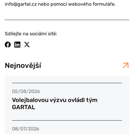
info@gartal.cz nebo pomocí webového formuláře.
Sdílejte na sociální sítě:
Nejnovější
05/08/2026
Volejbalovou výzvu ovládl tým
GARTAL
08/07/2026