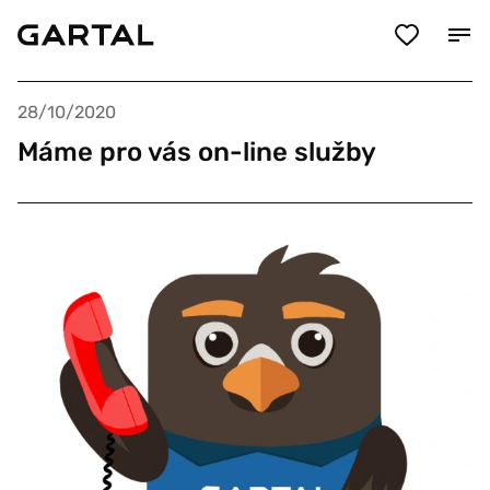
28/10/2020
Máme pro vás on-line služby