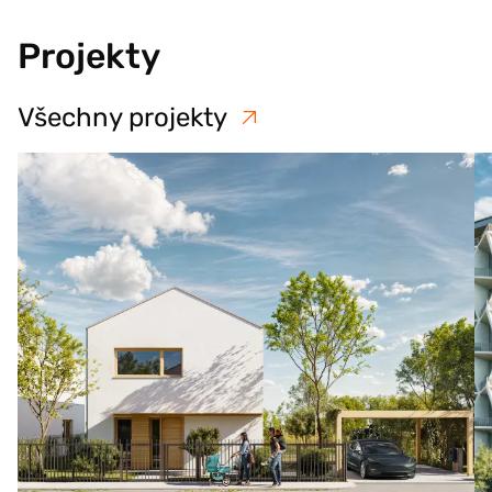
Projekty
Všechny projekty