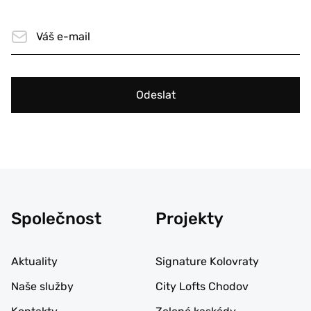
Odeslat
Společnost
Projekty
Aktuality
Signature Kolovraty
Naše služby
City Lofts Chodov