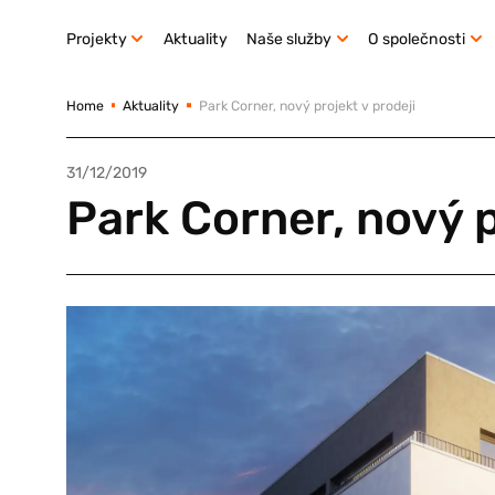
Projekty
Aktuality
Naše služby
O společnosti
Home
Aktuality
Park Corner, nový projekt v prodeji
31/12/2019
Park Corner, nový p