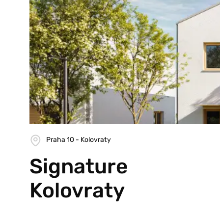
Praha 10 - Kolovraty
Signature
Kolovraty