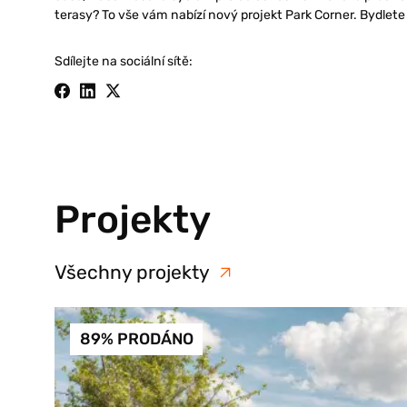
terasy? To vše vám nabízí nový projekt Park Corner. Bydlete 
Sdílejte na sociální sítě:
Projekty
Všechny projekty
89% PRODÁNO