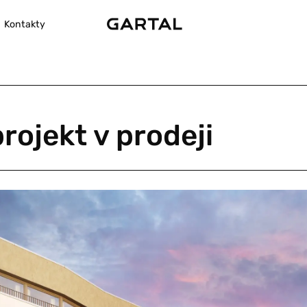
Kontakty
rojekt v prodeji