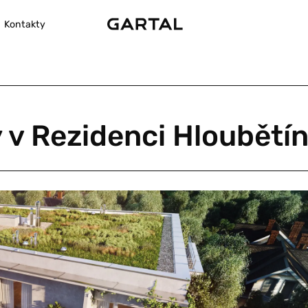
Kontakty
 v Rezidenci Hloubětí