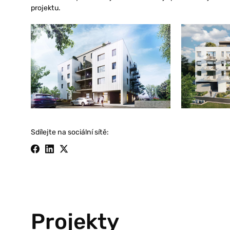
projektu.
Sdílejte na sociální sítě:
Projekty