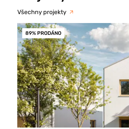
Všechny projekty
89% PRODÁNO