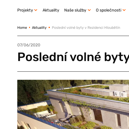
Projekty
Aktuality
Naše služby
O společnosti
Home
Aktuality
Poslední volné byty v Rezidenci Hloubětín
07/06/2020
Poslední volné byty