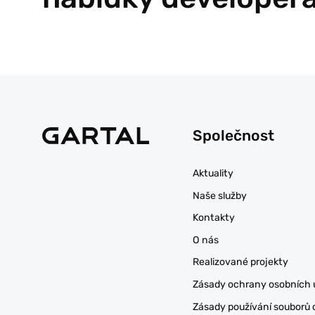
Společnost
Aktuality
Naše služby
Kontakty
O nás
Realizované projekty
Zásady ochrany osobních 
Zásady používání souborů 