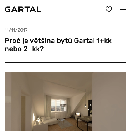
11/11/2017
Proč je většina bytů Gartal 1+kk
nebo 2+kk?