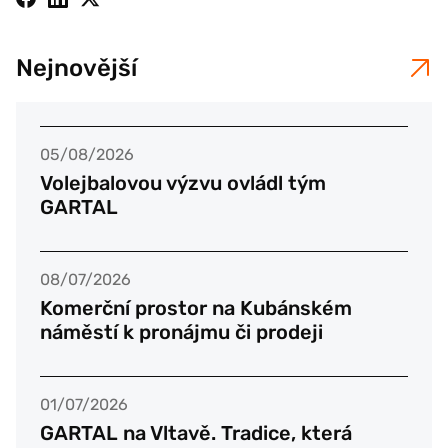
Nejnovější
05/08/2026
Volejbalovou výzvu ovládl tým
GARTAL
08/07/2026
Komerční prostor na Kubánském
náměstí k pronájmu či prodeji
01/07/2026
GARTAL na Vltavě. Tradice, která