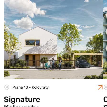
Praha 10 - Kolovraty
Signature
C