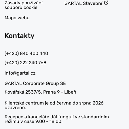
Zásady používání
GARTAL Stavební
souborů cookie
Mapa webu
Kontakty
(+420) 840 400 440
(+420) 222 240 768
info@gartal.cz
GARTAL Corporate Group SE
Kovářská 2537/5, Praha 9 - Libeň
Klientské centrum je od června do srpna 2026
uzavřeno.
Recepce a kanceláře dál fungují ve standardním
režimu v čase 9:00 - 18:00.