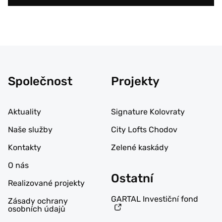
Společnost
Projekty
Aktuality
Signature Kolovraty
Naše služby
City Lofts Chodov
Kontakty
Zelené kaskády
O nás
Ostatní
Realizované projekty
GARTAL Investiční fond
Zásady ochrany
osobních údajů