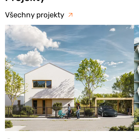
Všechny projekty