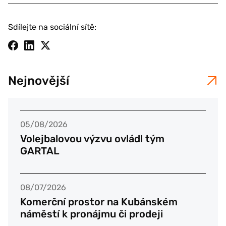
Sdílejte na sociální sítě:
Nejnovější
05/08/2026
Volejbalovou výzvu ovládl tým
GARTAL
08/07/2026
Komerční prostor na Kubánském
náměstí k pronájmu či prodeji