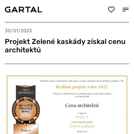
30/01/2023
Projekt Zelené kaskády získal cenu
architektů