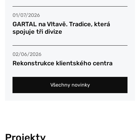
01/07/2026
GARTAL na Vltavě. Tradice, která
spojuje tři divize
02/06/2026
Rekonstrukce klientského centra
Všechny novinky
Projekty