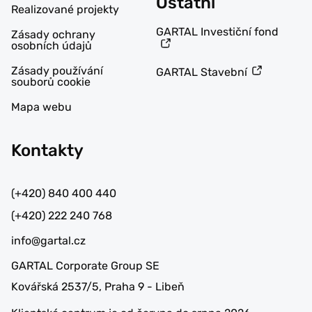
Ostatní
Realizované projekty
GARTAL Investiční fond
Zásady ochrany
osobních údajů
Zásady používání
GARTAL Stavební
souborů cookie
Mapa webu
Kontakty
(+420) 840 400 440
(+420) 222 240 768
info@gartal.cz
GARTAL Corporate Group SE
Kovářská 2537/5, Praha 9 - Libeň