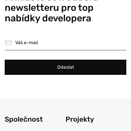
newsletteru pro top
nabídky developera
Odeslat
Společnost
Projekty