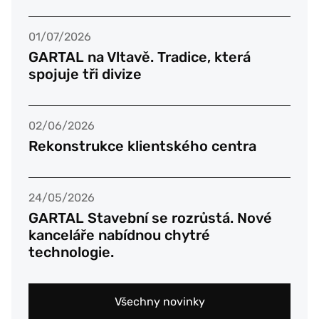
01/07/2026
GARTAL na Vltavě. Tradice, která
spojuje tři divize
02/06/2026
Rekonstrukce klientského centra
24/05/2026
GARTAL Stavební se rozrůstá. Nové
kanceláře nabídnou chytré
technologie.
Všechny novinky