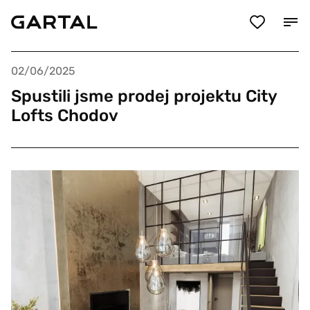
02/06/2025
Spustili jsme prodej projektu City
Lofts Chodov