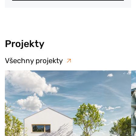
Projekty
Všechny projekty