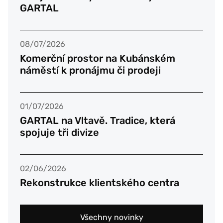
GARTAL
08/07/2026
Komerční prostor na Kubánském
náměstí k pronájmu či prodeji
01/07/2026
GARTAL na Vltavě. Tradice, která
spojuje tři divize
02/06/2026
Rekonstrukce klientského centra
Všechny novinky