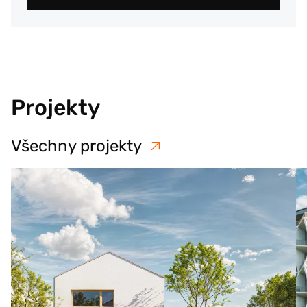
Projekty
Všechny projekty