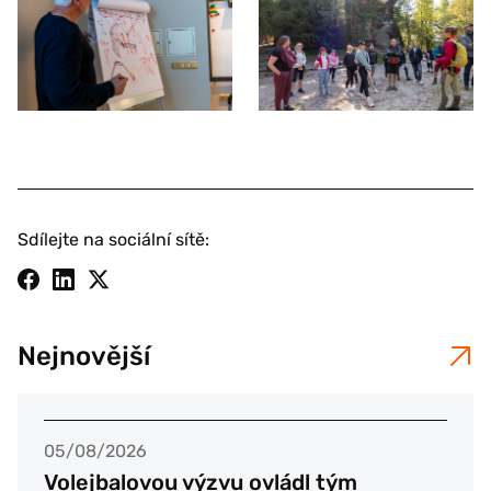
Sdílejte na sociální sítě:
Nejnovější
05/08/2026
Volejbalovou výzvu ovládl tým