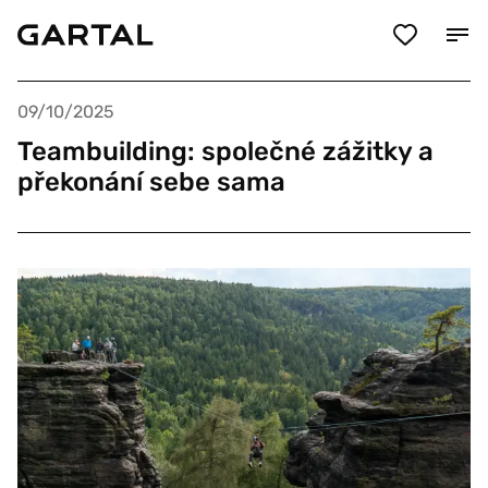
09/10/2025
Teambuilding: společné zážitky a
překonání sebe sama