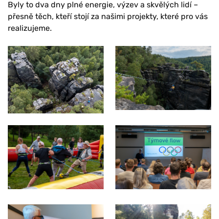
Byly to dva dny plné energie, výzev a skvělých lidí –
přesně těch, kteří stojí za našimi projekty, které pro vás
realizujeme.