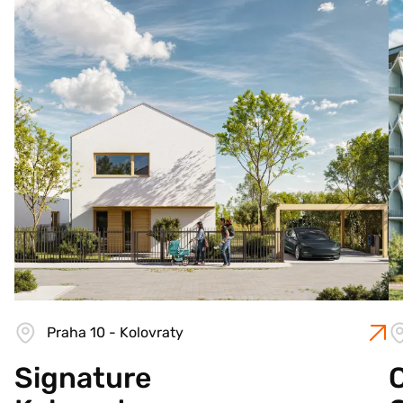
Praha 10 - Kolovraty
Signature
C