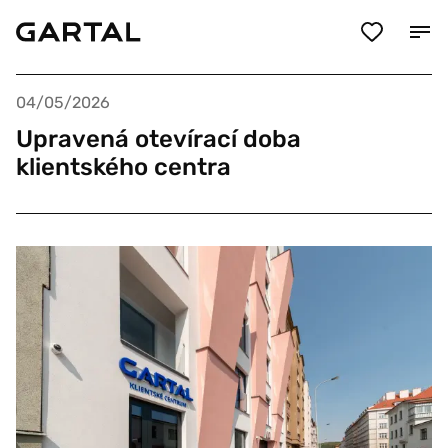
04/05/2026
Upravená otevírací doba
klientského centra