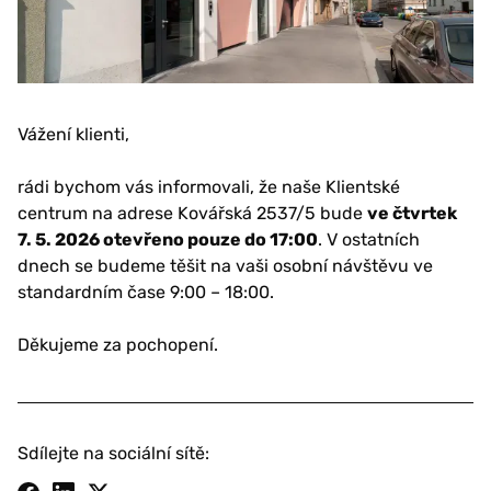
Vážení klienti,
rádi bychom vás informovali, že naše Klientské
centrum na adrese Kovářská 2537/5 bude
ve čtvrtek
7. 5. 2026 otevřeno pouze do 17:00
. V ostatních
dnech se budeme těšit na vaši osobní návštěvu ve
standardním čase 9:00 – 18:00.
Děkujeme za pochopení.
Sdílejte na sociální sítě: