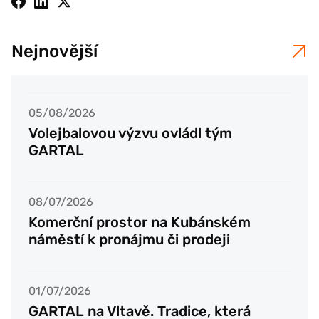
Nejnovější
05/08/2026
Volejbalovou výzvu ovládl tým
GARTAL
08/07/2026
Komerční prostor na Kubánském
náměstí k pronájmu či prodeji
01/07/2026
GARTAL na Vltavě. Tradice, která