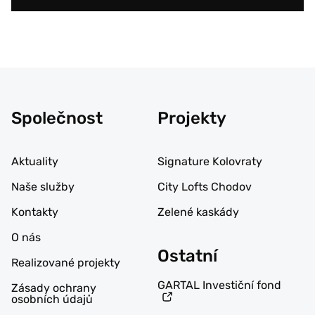
Společnost
Projekty
Aktuality
Signature Kolovraty
Naše služby
City Lofts Chodov
Kontakty
Zelené kaskády
O nás
Ostatní
Realizované projekty
GARTAL Investiční fond
Zásady ochrany
osobních údajů