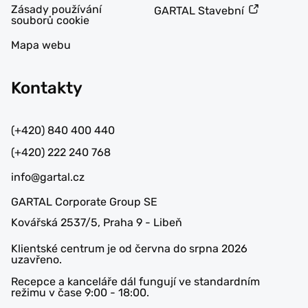
Zásady používání
GARTAL Stavební
souborů cookie
Mapa webu
Kontakty
(+420) 840 400 440
(+420) 222 240 768
info@gartal.cz
GARTAL Corporate Group SE
Kovářská 2537/5, Praha 9 - Libeň
Klientské centrum je od června do srpna 2026
uzavřeno.
Recepce a kanceláře dál fungují ve standardním
režimu v čase 9:00 - 18:00.