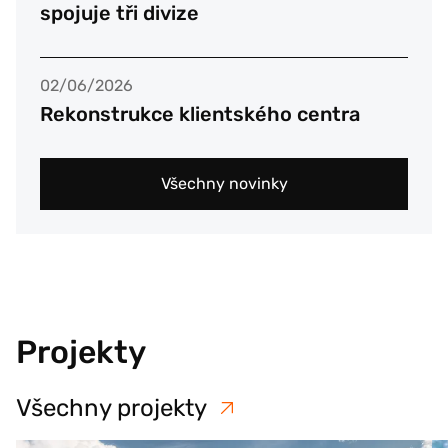
spojuje tři divize
02/06/2026
Rekonstrukce klientského centra
Všechny novinky
Projekty
Všechny projekty