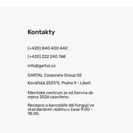
Kontakty
(+420) 840 400 440
(+420) 222 240 768
info@gartal.cz
GARTAL Corporate Group SE
Kovářská 2537/5, Praha 9 - Libeň
Klientské centrum je od června do
srpna 2026 uzavřeno.
Recepce a kanceláře dál fungují ve
standardním režimu v čase 9:00 -
18:00.