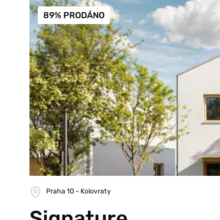
89% PRODÁNO
Praha 10 - Kolovraty
Signature