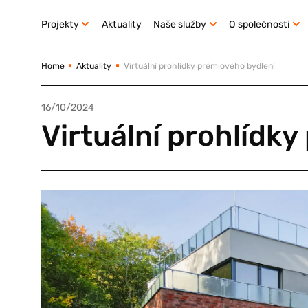
Projekty
Aktuality
Naše služby
O společnosti
Home
Aktuality
Virtuální prohlídky prémiového bydlení
16/10/2024
Virtuální prohlídk