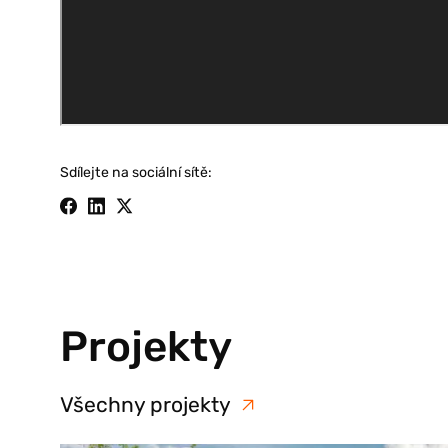
Sdílejte na sociální sítě:
Projekty
Všechny projekty