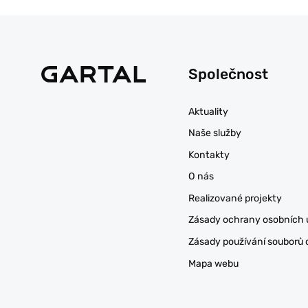
Společnost
Aktuality
Naše služby
Kontakty
O nás
Realizované projekty
Zásady ochrany osobních 
Zásady používání souborů 
Mapa webu