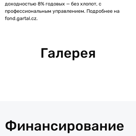
доходностью 8% годовых — без хлопот, с
профессиональным управлением. Подробнее на
fond.gartal.cz
.
Галерея
Финансирование