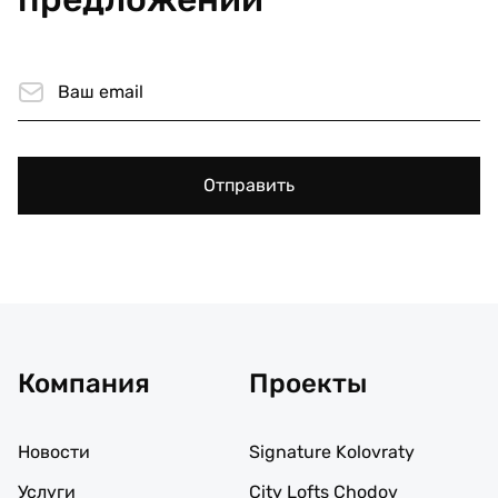
Отправить
Компания
Проекты
Новости
Signature Kolovraty
Услуги
City Lofts Chodov