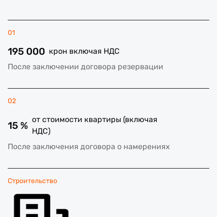
01
195 000
крон включая НДС
После заключении договора резервации
02
от стоимости квартиры (включая
15 %
НДС)
После заключения договора о намерениях
Строительство