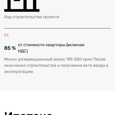
Ход строительства проекта
03
от стоимости квартиры (включая
85 %
НДС)
Минус резервационный взнос 195 000 крон После
окончания строительства и получения акта ввода в
эксплуатацию