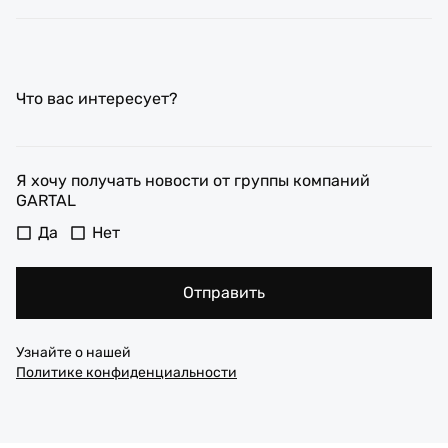
Что вас интересует?
Я хочу получать новости от группы компаний
GARTAL
Да
Нет
Отправить
Узнайте о нашей
Политике конфиденциальности