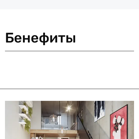
Бенефиты