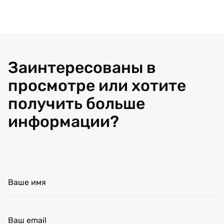
Заинтересованы в
просмотре или хотите
получить больше
информации?
Ваше имя
Ваш email