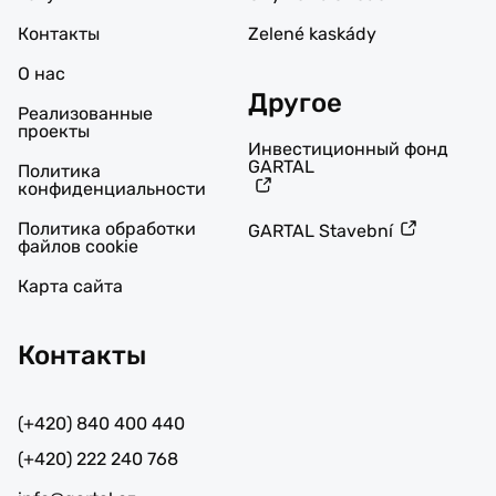
Контакты
Zelené kaskády
О нас
Другое
Реализованные
проекты
Инвестиционный фонд
GARTAL
Политика
конфиденциальности
Политика обработки
GARTAL Stavební
файлов cookie
Карта сайта
Контакты
(+420) 840 400 440
(+420) 222 240 768