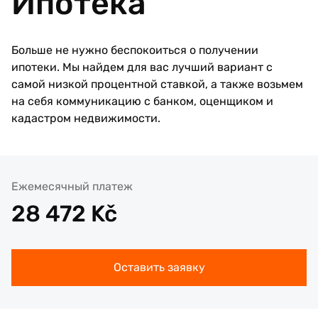
Ипотека
Больше не нужно беспокоиться о получении
ипотеки. Мы найдем для вас лучший вариант с
самой низкой процентной ставкой, а также возьмем
на себя коммуникацию с банком, оценщиком и
кадастром недвижимости.
Ежемесячный платеж
28 472
Kč
Оставить заявку