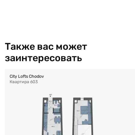
Также вас может
заинтересовать
City Lofts Chodov
Квартира 603