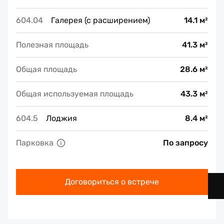
604.04
Галерея (с расширением)
14.1 м²
Полезная площадь
41.3 м²
Общая площадь
28.6 м²
Общая используемая площадь
43.3 м²
604.5
Лоджия
8.4 м²
Парковка
По запросу
Договориться о встрече