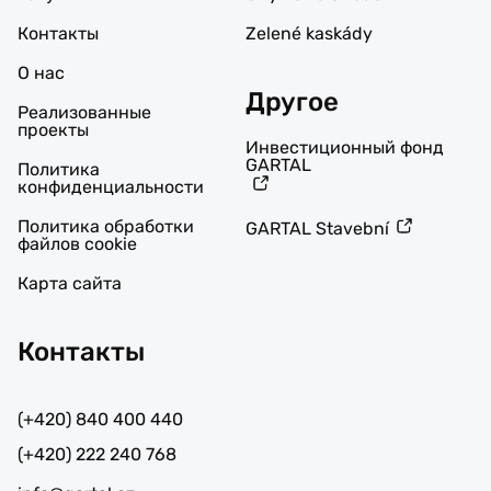
Контакты
Zelené kaskády
О нас
Другое
Реализованные
проекты
Инвестиционный фонд
GARTAL
Политика
конфиденциальности
Политика обработки
GARTAL Stavební
файлов cookie
Карта сайта
Контакты
(+420) 840 400 440
(+420) 222 240 768