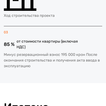
Ход строительства проекта
03
от стоимости квартиры (включая
85 %
НДС)
Минус резервационный взнос 195 000 крон После
окончания строительства и получения акта ввода в
эксплуатацию