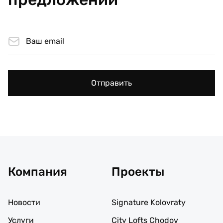
Отправить
Компания
Проекты
Новости
Signature Kolovraty
Услуги
City Lofts Chodov