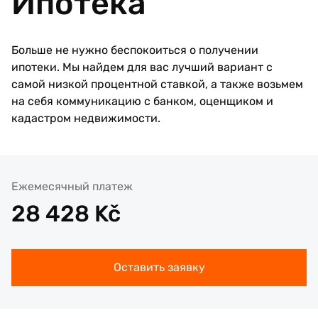
Ипотека
Больше не нужно беспокоиться о получении
ипотеки. Мы найдем для вас лучший вариант с
самой низкой процентной ставкой, а также возьмем
на себя коммуникацию с банком, оценщиком и
кадастром недвижимости.
Ежемесячный платеж
28 428
Kč
Оставить заявку