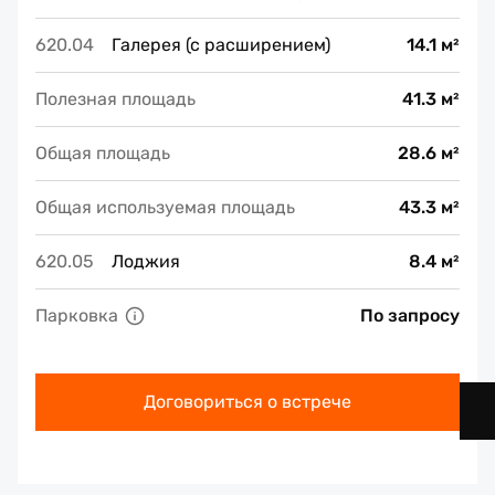
620.04
Галерея (с расширением)
14.1 м²
Полезная площадь
41.3 м²
Общая площадь
28.6 м²
Общая используемая площадь
43.3 м²
620.05
Лоджия
8.4 м²
Парковка
По запросу
Договориться о встрече