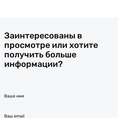
Заинтересованы в
просмотре или хотите
получить больше
информации?
Ваше имя
Ваш email