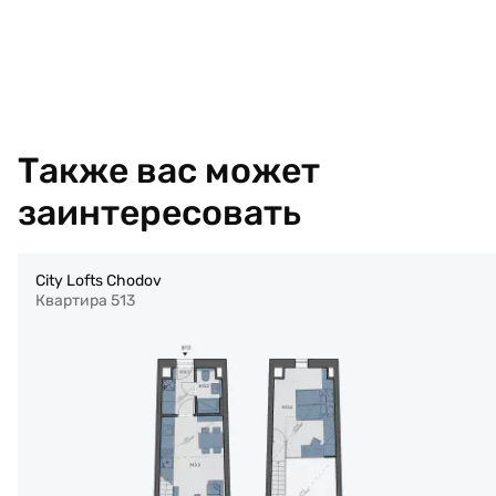
Также вас может
заинтересовать
City Lofts Chodov
Квартира 513