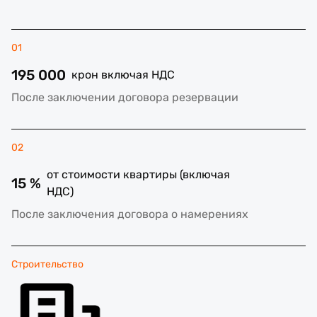
01
195 000
крон включая НДС
После заключении договора резервации
02
от стоимости квартиры (включая
15 %
НДС)
После заключения договора о намерениях
Строительство