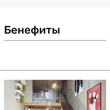
Бенефиты