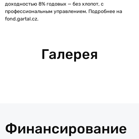
доходностью 8% годовых — без хлопот, с
профессиональным управлением. Подробнее на
fond.gartal.cz
.
Галерея
Финансирование