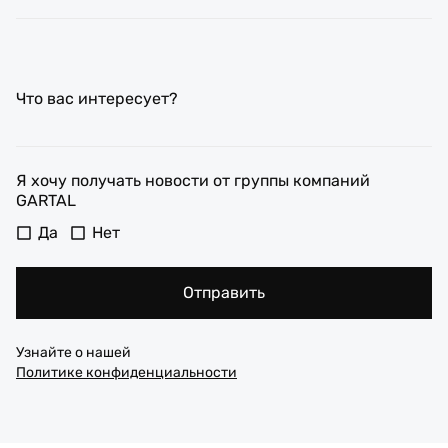
Что вас интересует?
Я хочу получать новости от группы компаний
GARTAL
Да
Нет
Отправить
Узнайте о нашей
Политике конфиденциальности