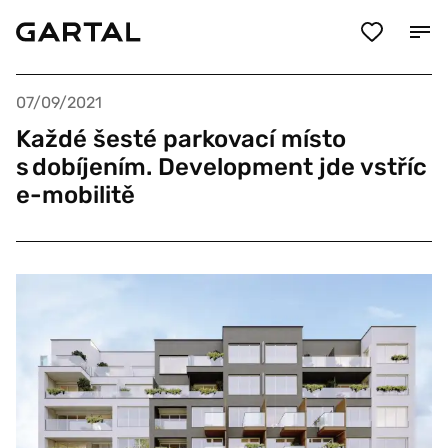
07/09/2021
Každé šesté parkovací místo
s dobíjením. Development jde vstříc
e-mobilitě