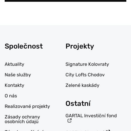
Společnost
Projekty
Aktuality
Signature Kolovraty
Naše služby
City Lofts Chodov
Kontakty
Zelené kaskády
O nás
Ostatní
Realizované projekty
GARTAL Investiční fond
Zásady ochrany
osobních údajů