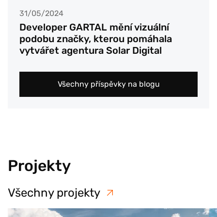
31/05/2024
Developer GARTAL mění vizuální
podobu značky, kterou pomáhala
vytvářet agentura Solar Digital
Všechny příspěvky na blogu
Projekty
Všechny projekty