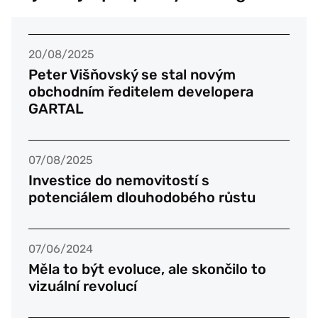
20/08/2025
Peter Višňovský se stal novým
obchodním ředitelem developera
GARTAL
07/08/2025
Investice do nemovitostí s
potenciálem dlouhodobého růstu
07/06/2024
Měla to být evoluce, ale skončilo to
vizuální revolucí