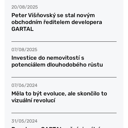
20/08/2025
Peter Višňovský se stal novým
obchodním ředitelem developera
GARTAL
07/08/2025
Investice do nemovitostí s
potenciálem dlouhodobého růstu
07/06/2024
Měla to být evoluce, ale skončilo to
vizuální revolucí
31/05/2024