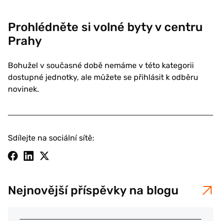
Prohlédněte si volné byty v centru
Prahy
Bohužel v současné době nemáme v této kategorii
dostupné jednotky, ale můžete se přihlásit k odběru
novinek.
Sdílejte na sociální sítě:
Nejnovější příspěvky na blogu