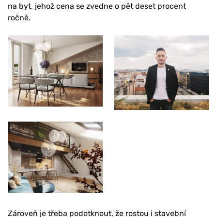
na byt, jehož cena se zvedne o pět deset procent
ročně.
Zároveň je třeba podotknout, že rostou i stavební