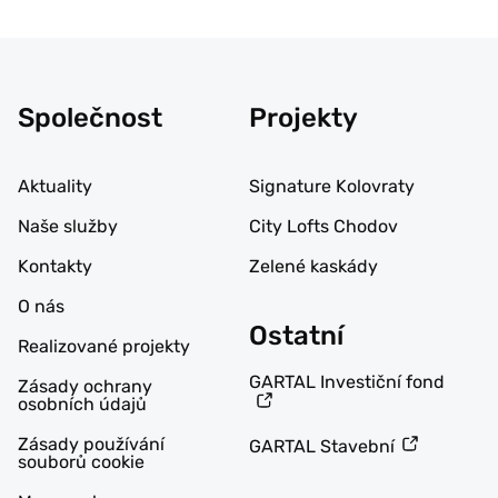
Společnost
Projekty
Aktuality
Signature Kolovraty
Naše služby
City Lofts Chodov
Kontakty
Zelené kaskády
O nás
Ostatní
Realizované projekty
GARTAL Investiční fond
Zásady ochrany
osobních údajů
Zásady používání
GARTAL Stavební
souborů cookie