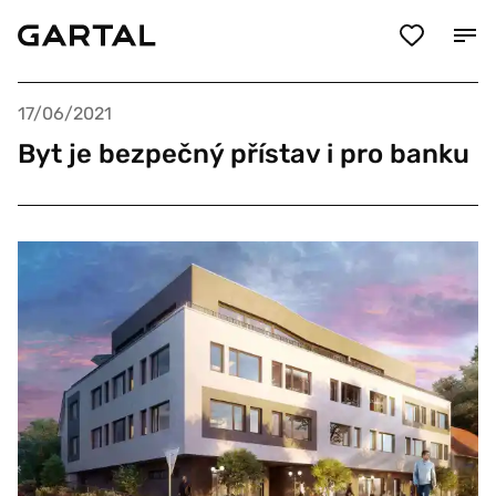
17/06/2021
Byt je bezpečný přístav i pro banku