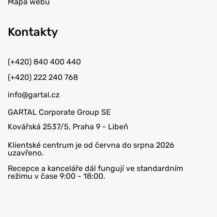
Mapa webu
Kontakty
(+420) 840 400 440
(+420) 222 240 768
info@gartal.cz
GARTAL Corporate Group SE
Kovářská 2537/5, Praha 9 - Libeň
Klientské centrum je od června do srpna 2026
uzavřeno.
Recepce a kanceláře dál fungují ve standardním
režimu v čase 9:00 - 18:00.