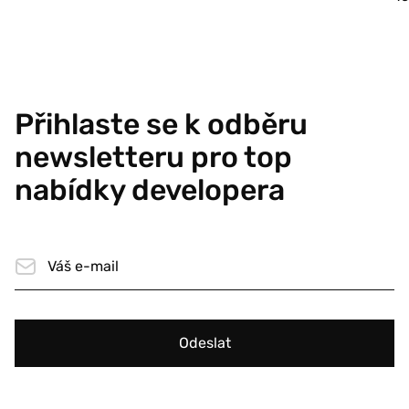
Přihlaste se k odběru
newsletteru pro top
nabídky developera
Odeslat