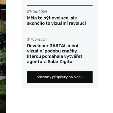
07/06/2024
Měla to být evoluce, ale
skončilo to vizuální revolucí
31/05/2024
Developer GARTAL mění
vizuální podobu značky,
kterou pomáhala vytvářet
agentura Solar Digital
Všechny příspěvky na blogu