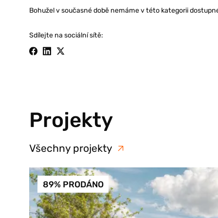
Bohužel v současné době nemáme v této kategorii dostupné j
Sdílejte na sociální sítě:
Projekty
Všechny projekty
89% PRODÁNO