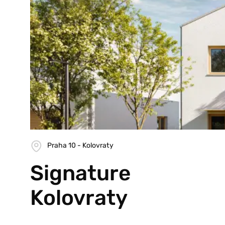
Praha 10 - Kolovraty
Signature
Kolovraty