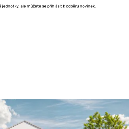
ednotky, ale můžete se přihlásit k odběru novinek.