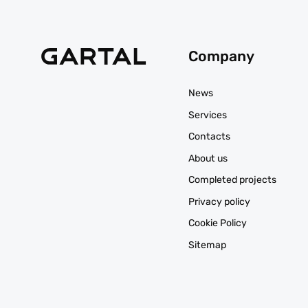
Company
News
Services
Contacts
About us
Completed projects
Privacy policy
Cookie Policy
Sitemap