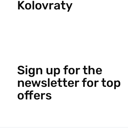
Kolovraty
Sign up for the
newsletter for top
offers