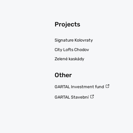
Projects
Signature Kolovraty
City Lofts Chodov
Zelené kaskády
Other
GARTAL Investment fund
GARTAL Stavební