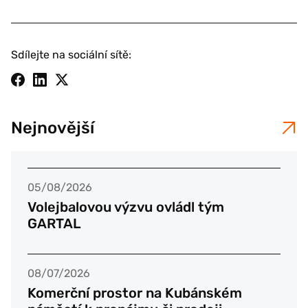
Sdílejte na sociální sítě:
Nejnovější
05/08/2026
Volejbalovou výzvu ovládl tým
GARTAL
08/07/2026
Komerční prostor na Kubánském