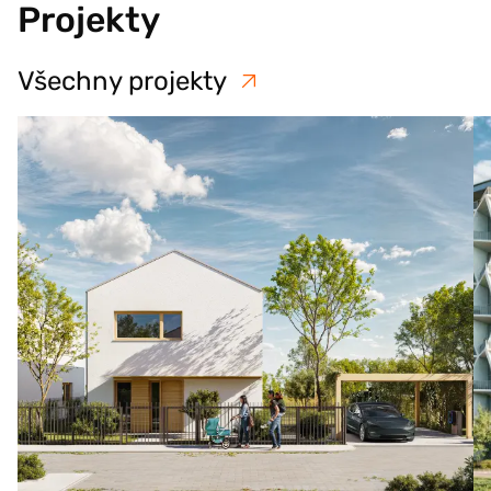
Projekty
Všechny projekty