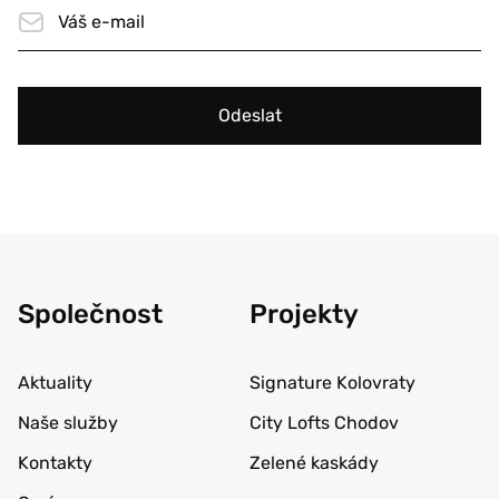
Odeslat
Společnost
Projekty
Aktuality
Signature Kolovraty
Naše služby
City Lofts Chodov
Kontakty
Zelené kaskády