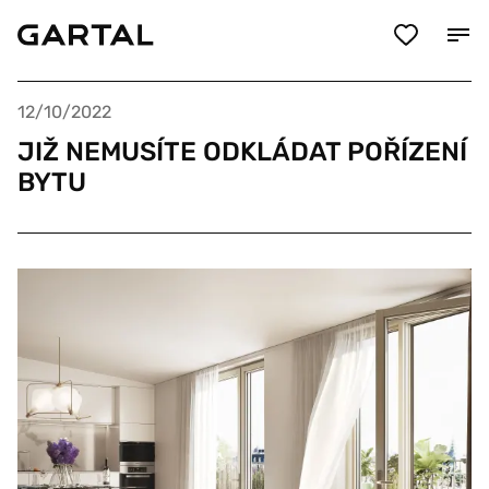
12/10/2022
JIŽ NEMUSÍTE ODKLÁDAT POŘÍZENÍ
BYTU