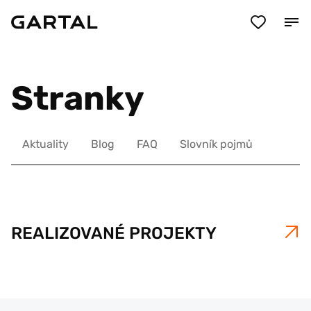
Stranky
Aktuality
Blog
FAQ
Slovník pojmů
REALIZOVANÉ PROJEKTY