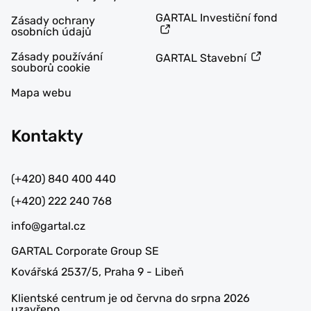
GARTAL Investiční fond
Zásady ochrany
osobních údajů
Zásady používání
GARTAL Stavební
souborů cookie
Mapa webu
Kontakty
(+420) 840 400 440
(+420) 222 240 768
info@gartal.cz
GARTAL Corporate Group SE
Kovářská 2537/5, Praha 9 - Libeň
Klientské centrum je od června do srpna 2026
uzavřeno.