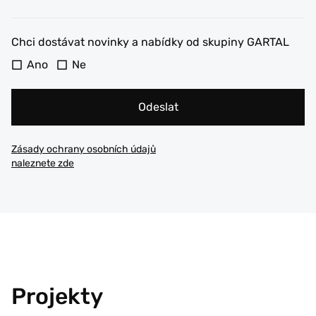
Chci dostávat novinky a nabídky od skupiny GARTAL
Ano
Ne
Odeslat
Zásady ochrany osobních údajů
naleznete zde
Projekty