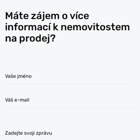
Máte zájem o více
informací k nemovitostem
na prodej?
Vaše jméno
Váš e-mail
Zadejte svoji zprávu