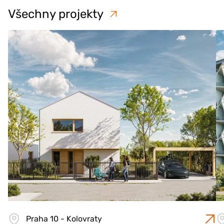
Všechny projekty
Praha 10 - Kolovraty